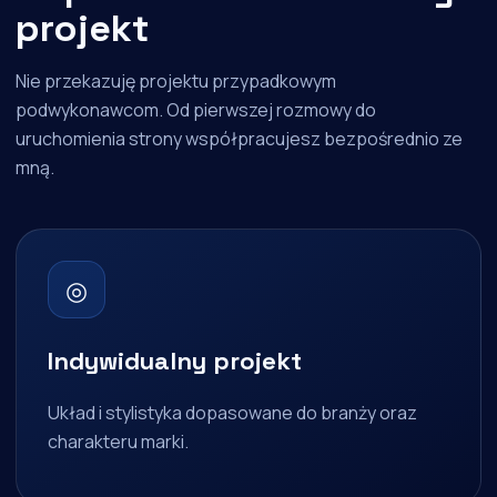
projekt
Nie przekazuję projektu przypadkowym
podwykonawcom. Od pierwszej rozmowy do
uruchomienia strony współpracujesz bezpośrednio ze
mną.
◎
Indywidualny projekt
Układ i stylistyka dopasowane do branży oraz
charakteru marki.