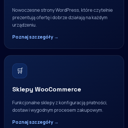
Nowoczesne strony WordPress, które czytelnie
prezentują ofertę i dobrze działają na każdym
urządzeniu.
Poznaj szczegóły →
🛒
Sklepy WooCommerce
Funkcjonalne sklepy z konfiguracją płatności,
dostaw i wygodnym procesem zakupowym.
Poznaj szczegóły →