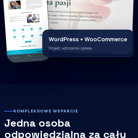
WordPress + WooCommerce
Projekt, wdrożenie i opieka
KOMPLEKSOWE WSPARCIE
Jedna osoba
odpowiedzialna za cały