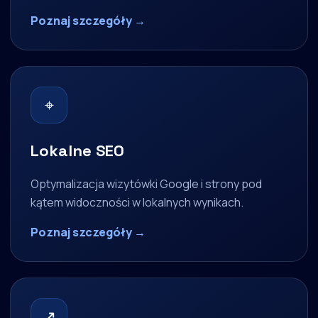
Poznaj szczegóły →
⌖
Lokalne SEO
Optymalizacja wizytówki Google i strony pod
kątem widoczności w lokalnych wynikach.
Poznaj szczegóły →
↗