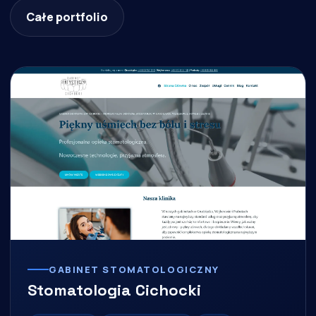
Całe portfolio
GABINET STOMATOLOGICZNY
Stomatologia Cichocki