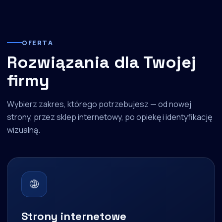
OFERTA
Rozwiązania dla Twojej
firmy
Wybierz zakres, którego potrzebujesz — od nowej
strony, przez sklep internetowy, po opiekę i identyfikację
wizualną.
🌐
Strony internetowe