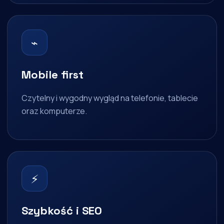
⌁
Mobile first
Czytelny i wygodny wygląd na telefonie, tablecie
oraz komputerze.
⚡
Szybkość i SEO