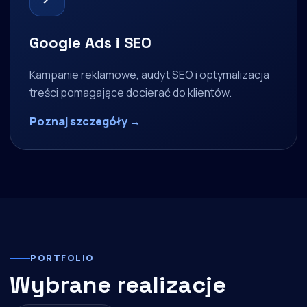
Google Ads i SEO
Kampanie reklamowe, audyt SEO i optymalizacja
treści pomagające docierać do klientów.
Poznaj szczegóły →
PORTFOLIO
Wybrane realizacje