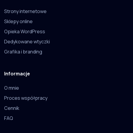
Strony internetowe
Sklepy online
Opieka WordPress
Dedykowane wtyczki
Grafika i branding
Informacje
O mnie
Proces współpracy
Cennik
FAQ