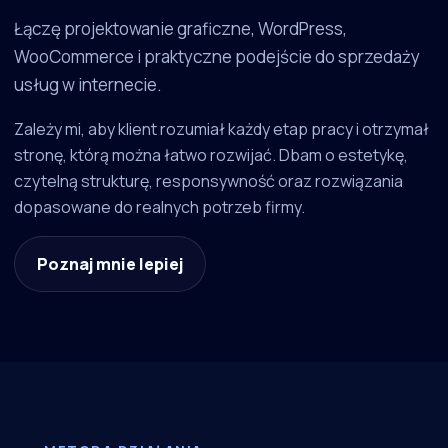
Łączę projektowanie graficzne, WordPress,
WooCommerce i praktyczne podejście do sprzedaży
usług w internecie.
Zależy mi, aby klient rozumiał każdy etap pracy i otrzymał
stronę, którą można łatwo rozwijać. Dbam o estetykę,
czytelną strukturę, responsywność oraz rozwiązania
dopasowane do realnych potrzeb firmy.
Poznaj mnie lepiej