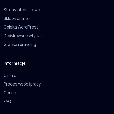
Strony internetowe
Sklepy online
Opieka WordPress
Dedykowane wtyczki
Grafika i branding
Informacje
O mnie
Proces współpracy
Cennik
FAQ