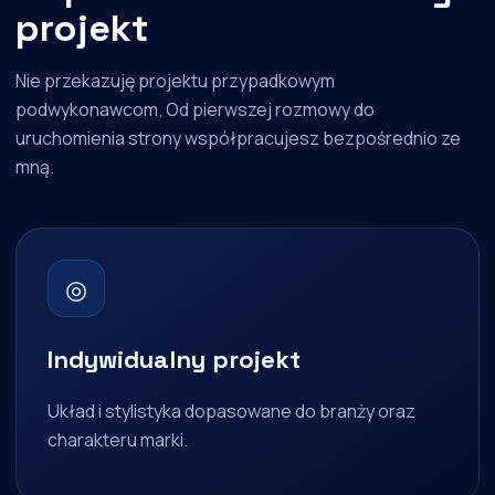
projekt
Nie przekazuję projektu przypadkowym
podwykonawcom. Od pierwszej rozmowy do
uruchomienia strony współpracujesz bezpośrednio ze
mną.
◎
Indywidualny projekt
Układ i stylistyka dopasowane do branży oraz
charakteru marki.