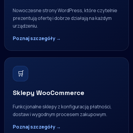
Nowoczesne strony WordPress, które czytelnie
prezentują ofertę i dobrze działają na każdym
urządzeniu.
Poznaj szczegóły →
🛒
Sklepy WooCommerce
Funkcjonalne sklepy z konfiguracją płatności,
dostaw i wygodnym procesem zakupowym.
Poznaj szczegóły →