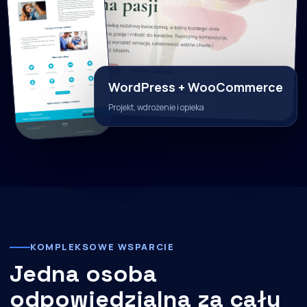
WordPress + WooCommerce
Projekt, wdrożenie i opieka
KOMPLEKSOWE WSPARCIE
Jedna osoba
odpowiedzialna za cały