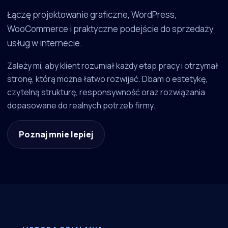
Łączę projektowanie graficzne, WordPress,
WooCommerce i praktyczne podejście do sprzedaży
usług w internecie.
Zależy mi, aby klient rozumiał każdy etap pracy i otrzymał
stronę, którą można łatwo rozwijać. Dbam o estetykę,
czytelną strukturę, responsywność oraz rozwiązania
dopasowane do realnych potrzeb firmy.
Poznaj mnie lepiej