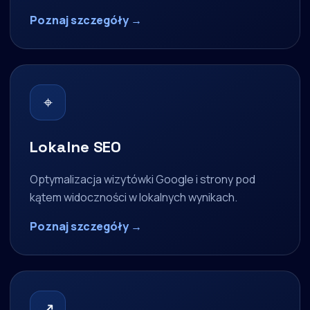
Poznaj szczegóły →
⌖
Lokalne SEO
Optymalizacja wizytówki Google i strony pod
kątem widoczności w lokalnych wynikach.
Poznaj szczegóły →
↗