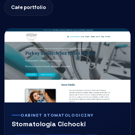
Całe portfolio
GABINET STOMATOLOGICZNY
Stomatologia Cichocki