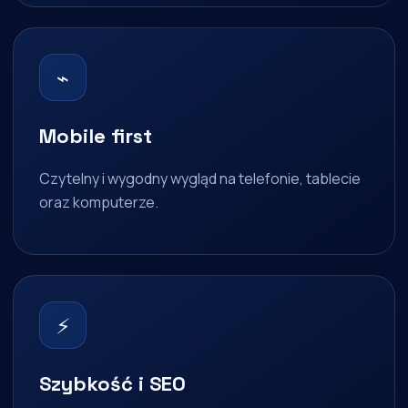
⌁
Mobile first
Czytelny i wygodny wygląd na telefonie, tablecie
oraz komputerze.
⚡
Szybkość i SEO