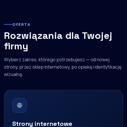
OFERTA
Rozwiązania dla Twojej
firmy
Wybierz zakres, którego potrzebujesz — od nowej
strony, przez sklep internetowy, po opiekę i identyfikację
wizualną.
🌐
Strony internetowe