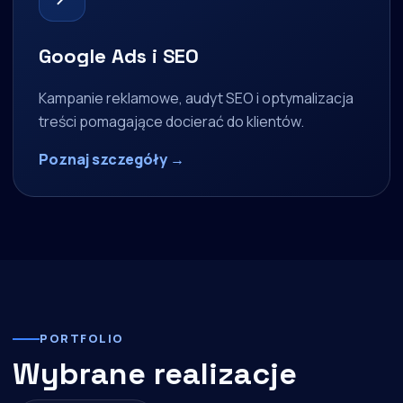
Google Ads i SEO
Kampanie reklamowe, audyt SEO i optymalizacja
treści pomagające docierać do klientów.
Poznaj szczegóły →
PORTFOLIO
Wybrane realizacje