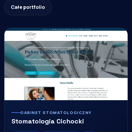
Całe portfolio
GABINET STOMATOLOGICZNY
Stomatologia Cichocki