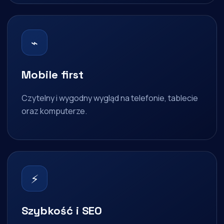
⌁
Mobile first
Czytelny i wygodny wygląd na telefonie, tablecie
oraz komputerze.
⚡
Szybkość i SEO