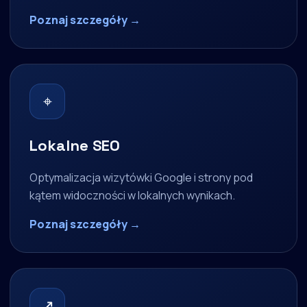
Poznaj szczegóły →
⌖
Lokalne SEO
Optymalizacja wizytówki Google i strony pod
kątem widoczności w lokalnych wynikach.
Poznaj szczegóły →
↗