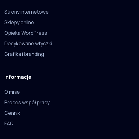
Strony internetowe
Sklepy online
Opieka WordPress
Dedykowane wtyczki
Grafika i branding
Informacje
O mnie
Proces współpracy
Cennik
FAQ