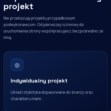
projekt
Nie przekazuję projektu przypadkowym
podwykonawcom. Od pierwszej rozmowy do
uruchomienia strony współpracujesz bezpośrednio ze
mną.
◎
Indywidualny projekt
Układ i stylistyka dopasowane do branży oraz
charakteru marki.