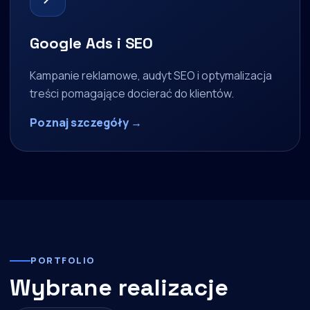
Google Ads i SEO
Kampanie reklamowe, audyt SEO i optymalizacja
treści pomagające docierać do klientów.
Poznaj szczegóły →
PORTFOLIO
Wybrane realizacje