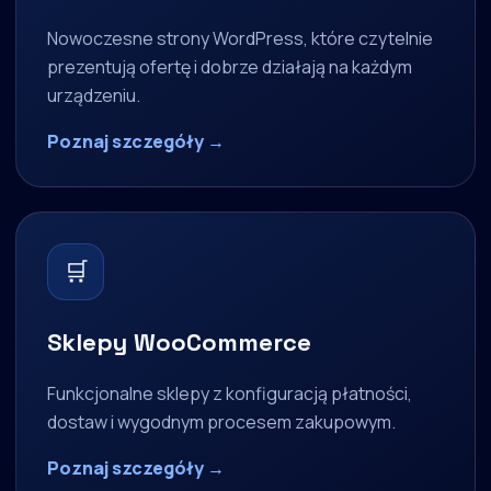
Nowoczesne strony WordPress, które czytelnie
prezentują ofertę i dobrze działają na każdym
urządzeniu.
Poznaj szczegóły →
🛒
Sklepy WooCommerce
Funkcjonalne sklepy z konfiguracją płatności,
dostaw i wygodnym procesem zakupowym.
Poznaj szczegóły →