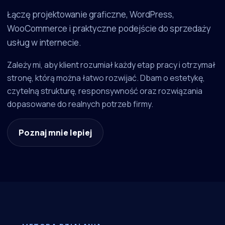
Łączę projektowanie graficzne, WordPress,
WooCommerce i praktyczne podejście do sprzedaży
usług w internecie.
Zależy mi, aby klient rozumiał każdy etap pracy i otrzymał
stronę, którą można łatwo rozwijać. Dbam o estetykę,
czytelną strukturę, responsywność oraz rozwiązania
dopasowane do realnych potrzeb firmy.
Poznaj mnie lepiej