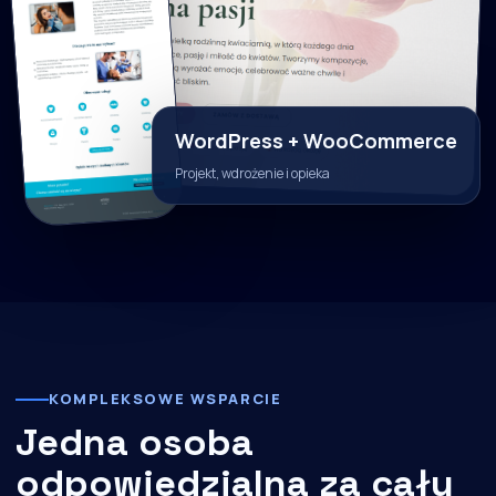
WordPress + WooCommerce
Projekt, wdrożenie i opieka
KOMPLEKSOWE WSPARCIE
Jedna osoba
odpowiedzialna za cały