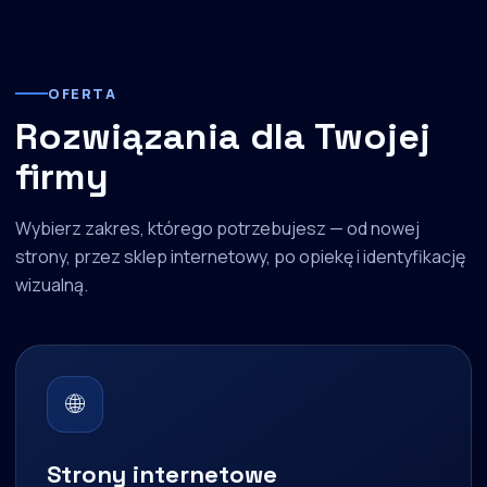
OFERTA
Rozwiązania dla Twojej
firmy
Wybierz zakres, którego potrzebujesz — od nowej
strony, przez sklep internetowy, po opiekę i identyfikację
wizualną.
🌐
Strony internetowe