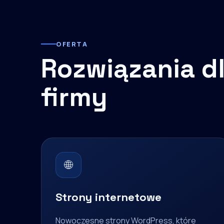
OFERTA
Rozwiązania dl
firmy
🌐
Strony internetowe
Nowoczesne strony WordPress, które