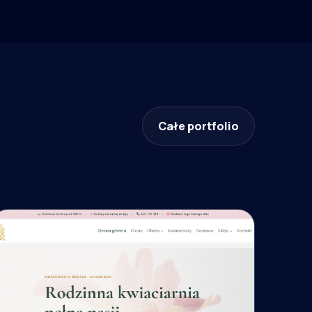
Całe portfolio