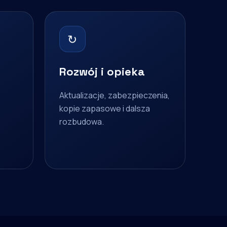
↻
Rozwój i opieka
Aktualizacje, zabezpieczenia,
kopie zapasowe i dalsza
rozbudowa.