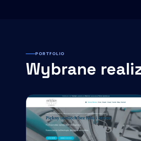
PORTFOLIO
Wybrane reali