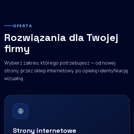
OFERTA
Rozwiązania dla Twojej
firmy
Wybierz zakres, którego potrzebujesz — od nowej
strony, przez sklep internetowy, po opiekę i identyfikację
wizualną.
🌐
Strony internetowe