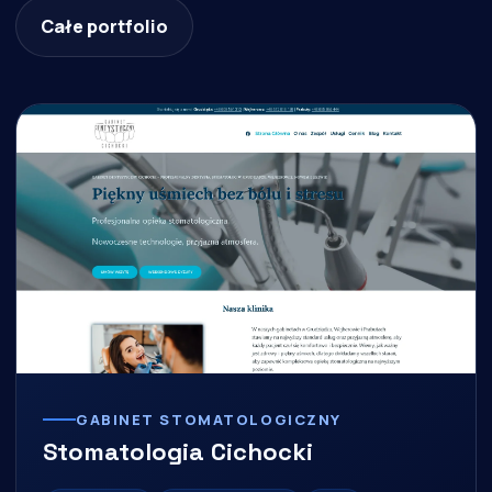
Całe portfolio
GABINET STOMATOLOGICZNY
Stomatologia Cichocki