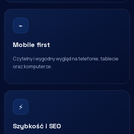
⌁
Mobile first
Czytelny i wygodny wygląd na telefonie, tablecie
oraz komputerze.
⚡
Szybkość i SEO