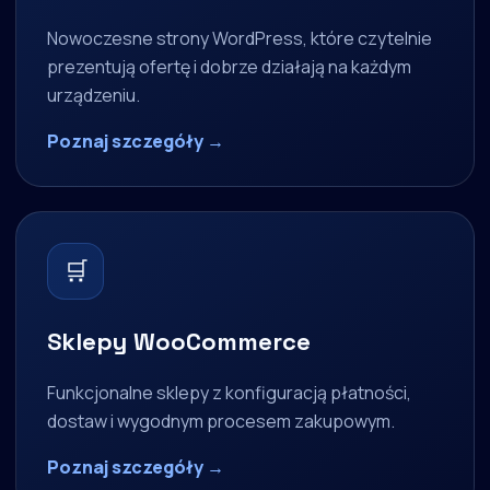
Nowoczesne strony WordPress, które czytelnie
prezentują ofertę i dobrze działają na każdym
urządzeniu.
Poznaj szczegóły →
🛒
Sklepy WooCommerce
Funkcjonalne sklepy z konfiguracją płatności,
dostaw i wygodnym procesem zakupowym.
Poznaj szczegóły →