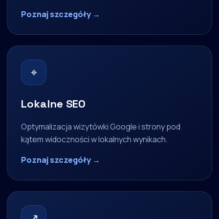
Poznaj szczegóły →
⌖
Lokalne SEO
Optymalizacja wizytówki Google i strony pod
kątem widoczności w lokalnych wynikach.
Poznaj szczegóły →
↗