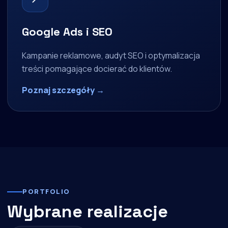
Google Ads i SEO
Kampanie reklamowe, audyt SEO i optymalizacja
treści pomagające docierać do klientów.
Poznaj szczegóły →
PORTFOLIO
Wybrane realizacje