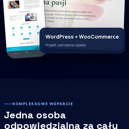
WordPress + WooCommerce
Projekt, wdrożenie i opieka
KOMPLEKSOWE WSPARCIE
Jedna osoba
odpowiedzialna za cały