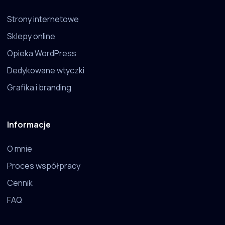
Strony internetowe
Sklepy online
Opieka WordPress
Dedykowane wtyczki
Grafika i branding
Informacje
O mnie
Proces współpracy
Cennik
FAQ