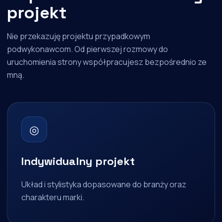
projekt
Nie przekazuję projektu przypadkowym
podwykonawcom. Od pierwszej rozmowy do
uruchomienia strony współpracujesz bezpośrednio ze
mną.
◎
Indywidualny projekt
Układ i stylistyka dopasowane do branży oraz
charakteru marki.