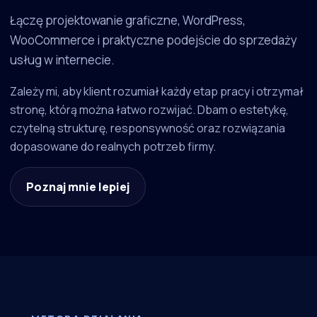
Łączę projektowanie graficzne, WordPress,
WooCommerce i praktyczne podejście do sprzedaży
usług w internecie.
Zależy mi, aby klient rozumiał każdy etap pracy i otrzymał
stronę, którą można łatwo rozwijać. Dbam o estetykę,
czytelną strukturę, responsywność oraz rozwiązania
dopasowane do realnych potrzeb firmy.
Poznaj mnie lepiej