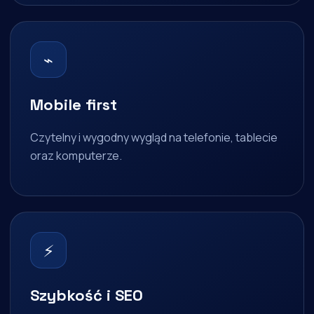
⌁
Mobile first
Czytelny i wygodny wygląd na telefonie, tablecie
oraz komputerze.
⚡
Szybkość i SEO