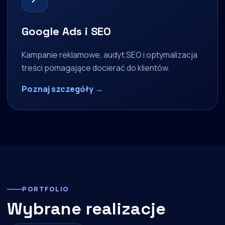
Google Ads i SEO
Kampanie reklamowe, audyt SEO i optymalizacja
treści pomagające docierać do klientów.
Poznaj szczegóły →
PORTFOLIO
Wybrane realizacje