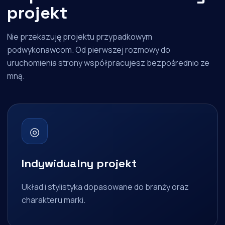
projekt
Nie przekazuję projektu przypadkowym
podwykonawcom. Od pierwszej rozmowy do
uruchomienia strony współpracujesz bezpośrednio ze
mną.
◎
Indywidualny projekt
Układ i stylistyka dopasowane do branży oraz
charakteru marki.