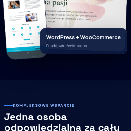
WordPress + WooCommerce
Projekt, wdrożenie i opieka
KOMPLEKSOWE WSPARCIE
Jedna osoba
odpowiedzialna za cały