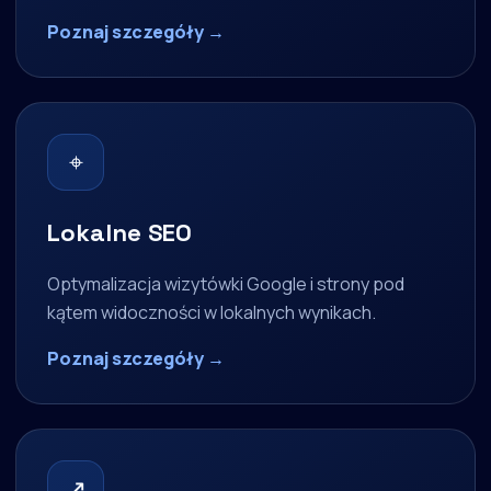
Poznaj szczegóły →
⌖
Lokalne SEO
Optymalizacja wizytówki Google i strony pod
kątem widoczności w lokalnych wynikach.
Poznaj szczegóły →
↗