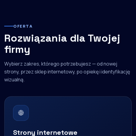
OFERTA
Rozwiązania dla Twojej
firmy
Wybierz zakres, którego potrzebujesz — od nowej
strony, przez sklep internetowy, po opiekę i identyfikację
wizualną.
🌐
Strony internetowe