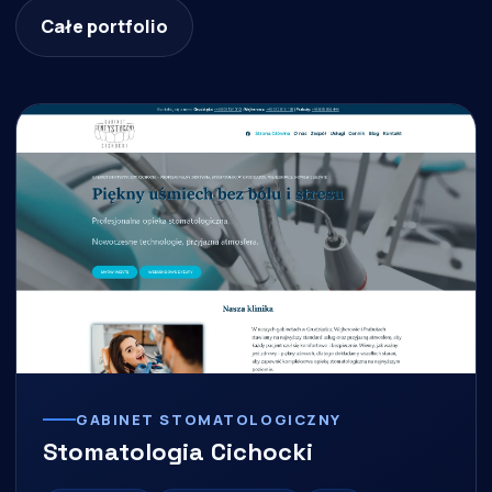
Całe portfolio
GABINET STOMATOLOGICZNY
Stomatologia Cichocki