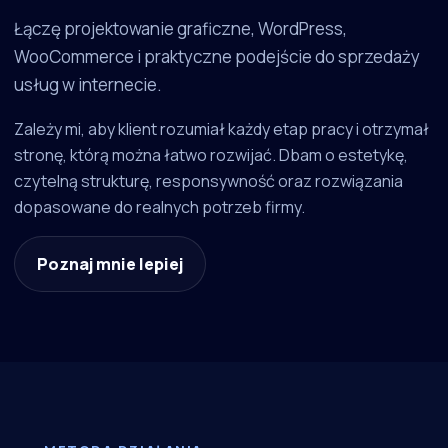
Łączę projektowanie graficzne, WordPress,
WooCommerce i praktyczne podejście do sprzedaży
usług w internecie.
Zależy mi, aby klient rozumiał każdy etap pracy i otrzymał
stronę, którą można łatwo rozwijać. Dbam o estetykę,
czytelną strukturę, responsywność oraz rozwiązania
dopasowane do realnych potrzeb firmy.
Poznaj mnie lepiej