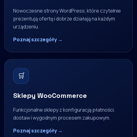
Nowoczesne strony WordPress, które czytelnie
prezentują ofertę i dobrze działają na każdym
urządzeniu.
Poznaj szczegóły →
🛒
Sklepy WooCommerce
Funkcjonalne sklepy z konfiguracją płatności,
dostaw i wygodnym procesem zakupowym.
Poznaj szczegóły →