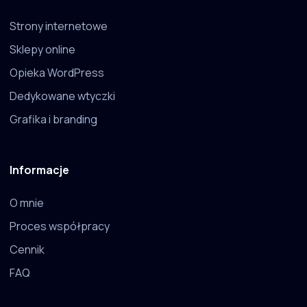
Strony internetowe
Sklepy online
Opieka WordPress
Dedykowane wtyczki
Grafika i branding
Informacje
O mnie
Proces współpracy
Cennik
FAQ