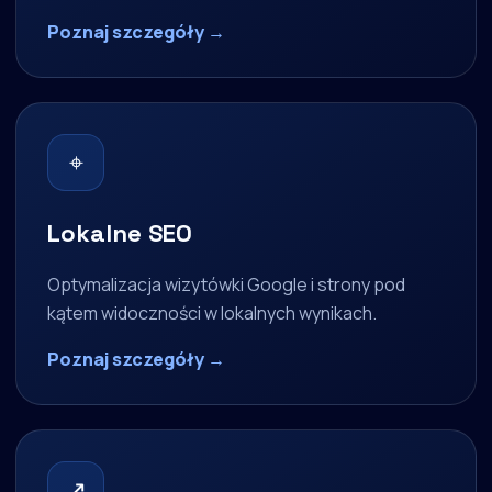
Poznaj szczegóły →
⌖
Lokalne SEO
Optymalizacja wizytówki Google i strony pod
kątem widoczności w lokalnych wynikach.
Poznaj szczegóły →
↗