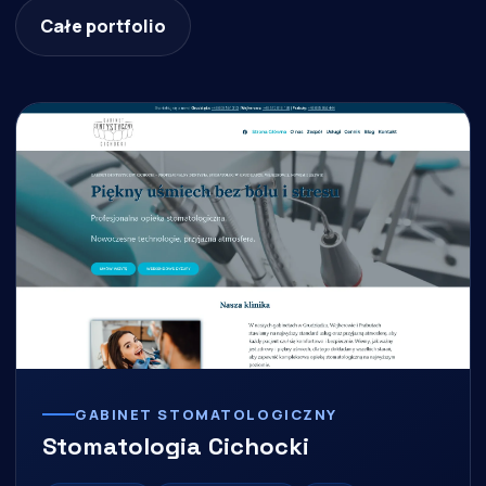
Całe portfolio
GABINET STOMATOLOGICZNY
Stomatologia Cichocki