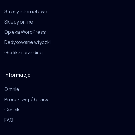
Strony internetowe
Sklepy online
Opieka WordPress
Dedykowane wtyczki
Grafika i branding
Informacje
O mnie
Proces współpracy
Cennik
FAQ