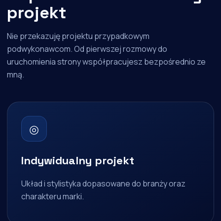
projekt
Nie przekazuję projektu przypadkowym
podwykonawcom. Od pierwszej rozmowy do
uruchomienia strony współpracujesz bezpośrednio ze
mną.
◎
Indywidualny projekt
Układ i stylistyka dopasowane do branży oraz
charakteru marki.