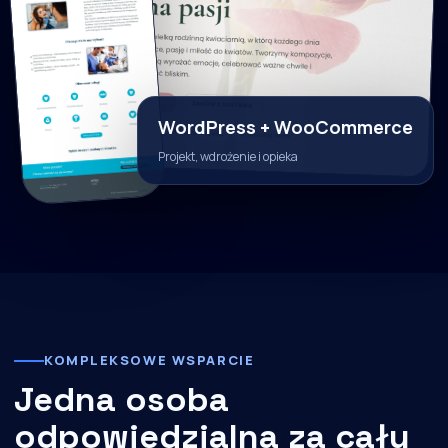
WordPress + WooCommerce
Projekt, wdrożenie i opieka
KOMPLEKSOWE WSPARCIE
Jedna osoba
odpowiedzialna za cały