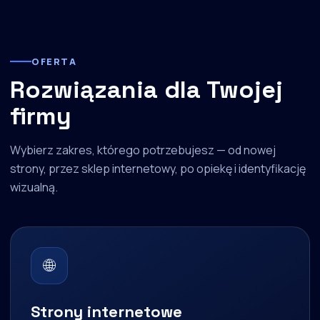
OFERTA
Rozwiązania dla Twojej
firmy
Wybierz zakres, którego potrzebujesz — od nowej
strony, przez sklep internetowy, po opiekę i identyfikację
wizualną.
🌐
Strony internetowe