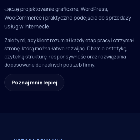
Łączę projektowanie graficzne, WordPress,
WooCommerce i praktyczne podejście do sprzedaży
usług w internecie.
Zależy mi, aby klient rozumiał każdy etap pracy i otrzymał
stronę, którą można łatwo rozwijać. Dbam o estetykę,
czytelną strukturę, responsywność oraz rozwiązania
dopasowane do realnych potrzeb firmy.
Poznaj mnie lepiej