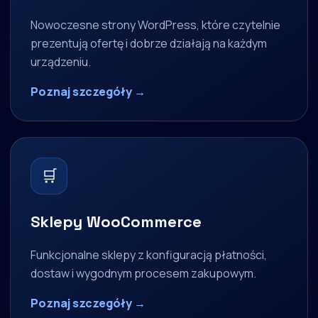
Nowoczesne strony WordPress, które czytelnie
prezentują ofertę i dobrze działają na każdym
urządzeniu.
Poznaj szczegóły →
🛒
Sklepy WooCommerce
Funkcjonalne sklepy z konfiguracją płatności,
dostaw i wygodnym procesem zakupowym.
Poznaj szczegóły →