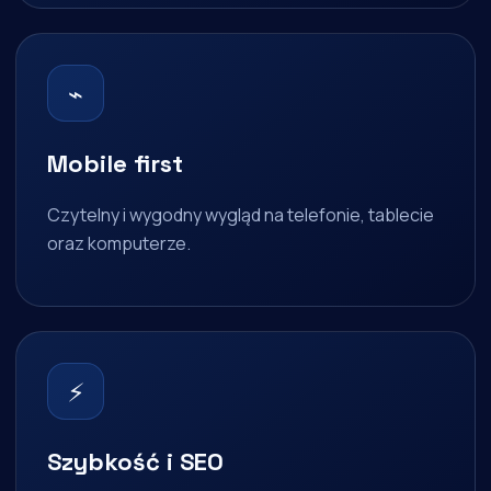
⌁
Mobile first
Czytelny i wygodny wygląd na telefonie, tablecie
oraz komputerze.
⚡
Szybkość i SEO