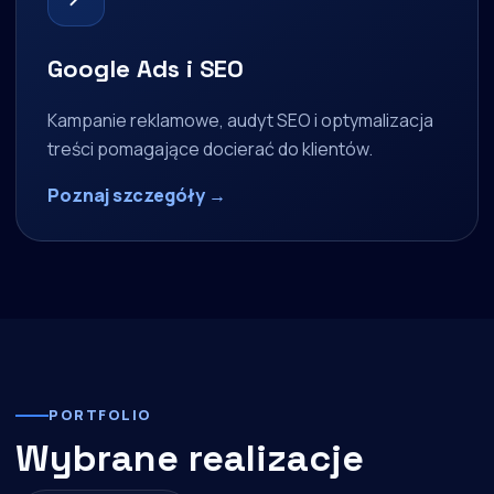
Google Ads i SEO
Kampanie reklamowe, audyt SEO i optymalizacja
treści pomagające docierać do klientów.
Poznaj szczegóły →
PORTFOLIO
Wybrane realizacje