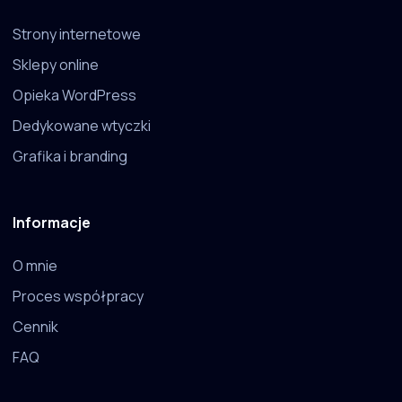
Strony internetowe
Sklepy online
Opieka WordPress
Dedykowane wtyczki
Grafika i branding
Informacje
O mnie
Proces współpracy
Cennik
FAQ