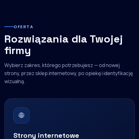
OFERTA
Rozwiązania dla Twojej
firmy
Wybierz zakres, którego potrzebujesz — od nowej
strony, przez sklep internetowy, po opiekę i identyfikację
wizualną.
🌐
Strony internetowe