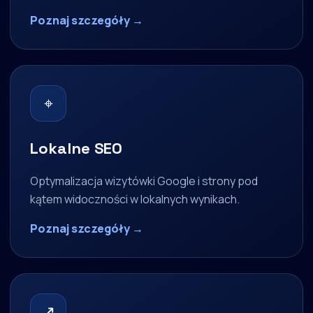
Poznaj szczegóły →
⌖
Lokalne SEO
Optymalizacja wizytówki Google i strony pod
kątem widoczności w lokalnych wynikach.
Poznaj szczegóły →
↗