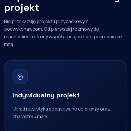
projekt
Nie przekazuję projektu przypadkowym
podwykonawcom. Od pierwszej rozmowy do
uruchomienia strony współpracujesz bezpośrednio ze
mną.
◎
Indywidualny projekt
Układ i stylistyka dopasowane do branży oraz
charakteru marki.