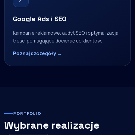
Google Ads i SEO
Kampanie reklamowe, audyt SEO i optymalizacja
treści pomagające docierać do klientów.
Poznaj szczegóły →
PORTFOLIO
Wybrane realizacje