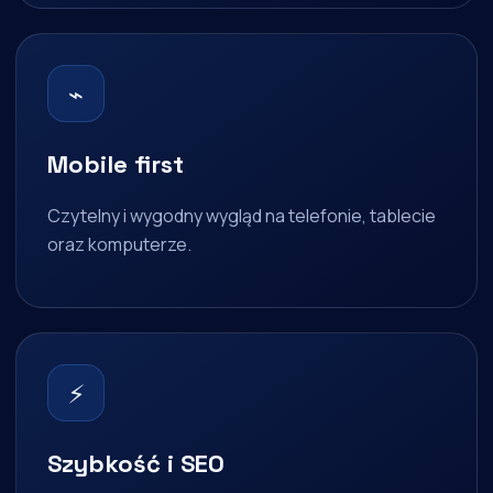
⌁
Mobile first
Czytelny i wygodny wygląd na telefonie, tablecie
oraz komputerze.
⚡
Szybkość i SEO