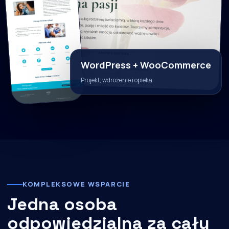
WordPress + WooCommerce
Projekt, wdrożenie i opieka
KOMPLEKSOWE WSPARCIE
Jedna osoba
odpowiedzialna za cały