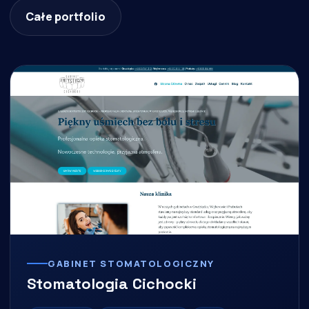
Całe portfolio
GABINET STOMATOLOGICZNY
Stomatologia Cichocki