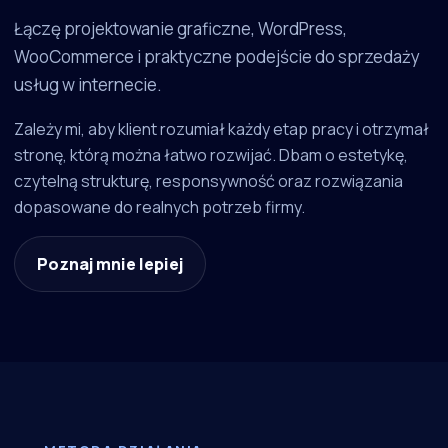
Łączę projektowanie graficzne, WordPress,
WooCommerce i praktyczne podejście do sprzedaży
usług w internecie.
Zależy mi, aby klient rozumiał każdy etap pracy i otrzymał
stronę, którą można łatwo rozwijać. Dbam o estetykę,
czytelną strukturę, responsywność oraz rozwiązania
dopasowane do realnych potrzeb firmy.
Poznaj mnie lepiej