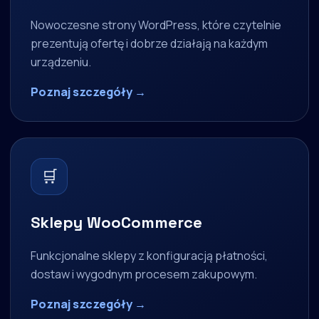
Nowoczesne strony WordPress, które czytelnie
prezentują ofertę i dobrze działają na każdym
urządzeniu.
Poznaj szczegóły →
🛒
Sklepy WooCommerce
Funkcjonalne sklepy z konfiguracją płatności,
dostaw i wygodnym procesem zakupowym.
Poznaj szczegóły →