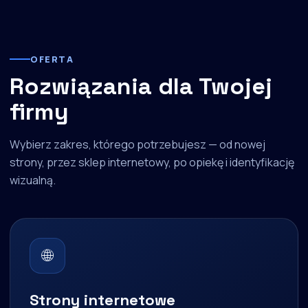
OFERTA
Rozwiązania dla Twojej
firmy
Wybierz zakres, którego potrzebujesz — od nowej
strony, przez sklep internetowy, po opiekę i identyfikację
wizualną.
🌐
Strony internetowe