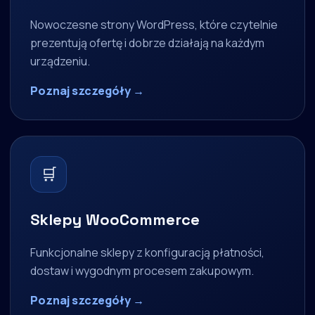
Nowoczesne strony WordPress, które czytelnie
prezentują ofertę i dobrze działają na każdym
urządzeniu.
Poznaj szczegóły →
🛒
Sklepy WooCommerce
Funkcjonalne sklepy z konfiguracją płatności,
dostaw i wygodnym procesem zakupowym.
Poznaj szczegóły →