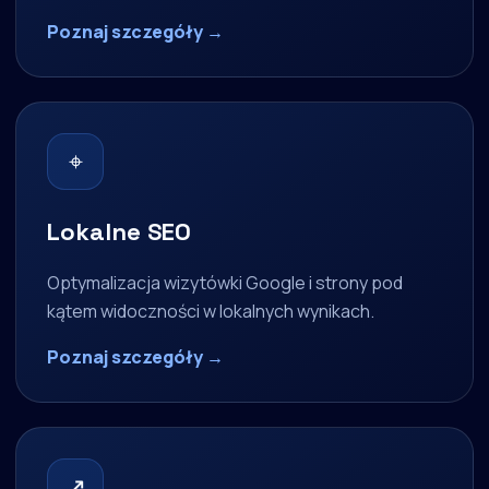
Poznaj szczegóły →
⌖
Lokalne SEO
Optymalizacja wizytówki Google i strony pod
kątem widoczności w lokalnych wynikach.
Poznaj szczegóły →
↗