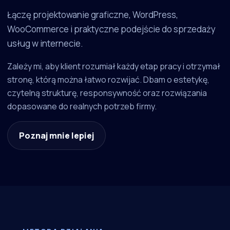
Łączę projektowanie graficzne, WordPress,
WooCommerce i praktyczne podejście do sprzedaży
usług w internecie.
Zależy mi, aby klient rozumiał każdy etap pracy i otrzymał
stronę, którą można łatwo rozwijać. Dbam o estetykę,
czytelną strukturę, responsywność oraz rozwiązania
dopasowane do realnych potrzeb firmy.
Poznaj mnie lepiej