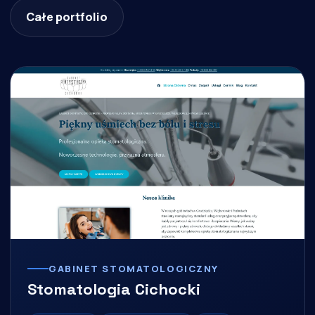
Całe portfolio
GABINET STOMATOLOGICZNY
Stomatologia Cichocki