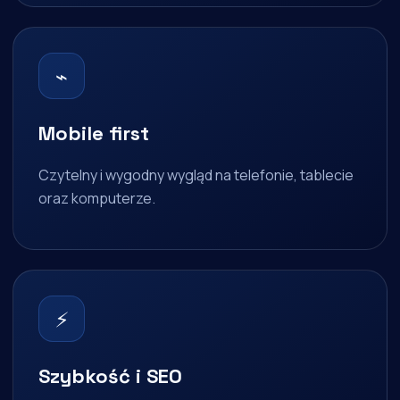
⌁
Mobile first
Czytelny i wygodny wygląd na telefonie, tablecie
oraz komputerze.
⚡
Szybkość i SEO