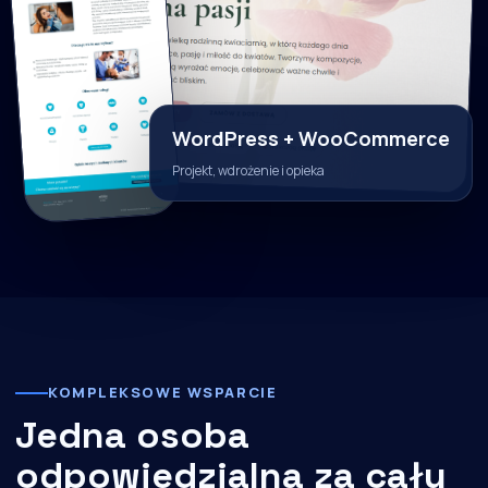
WordPress + WooCommerce
Projekt, wdrożenie i opieka
KOMPLEKSOWE WSPARCIE
Jedna osoba
odpowiedzialna za cały