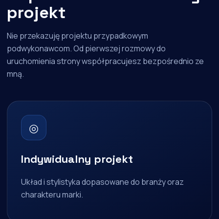
projekt
Nie przekazuję projektu przypadkowym
podwykonawcom. Od pierwszej rozmowy do
uruchomienia strony współpracujesz bezpośrednio ze
mną.
◎
Indywidualny projekt
Układ i stylistyka dopasowane do branży oraz
charakteru marki.