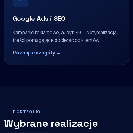
Google Ads i SEO
Kampanie reklamowe, audyt SEO i optymalizacja
treści pomagające docierać do klientów.
Poznaj szczegóły →
PORTFOLIO
Wybrane realizacje