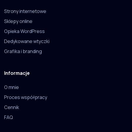
Strony internetowe
Sklepy online
Opieka WordPress
Dedykowane wtyczki
Grafika i branding
Informacje
O mnie
Proces współpracy
Cennik
FAQ