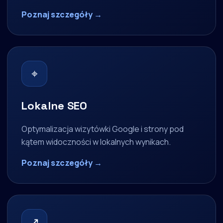
Poznaj szczegóły →
⌖
Lokalne SEO
Optymalizacja wizytówki Google i strony pod
kątem widoczności w lokalnych wynikach.
Poznaj szczegóły →
↗