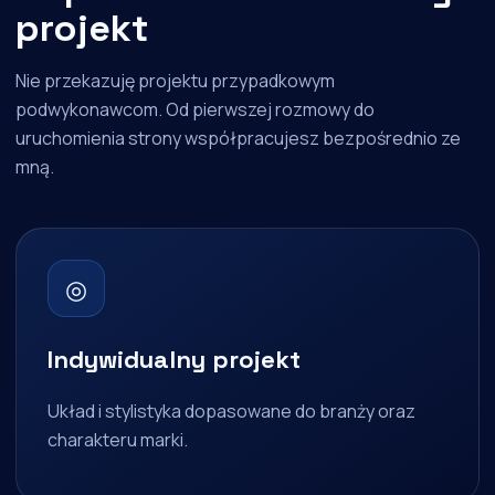
projekt
Nie przekazuję projektu przypadkowym
podwykonawcom. Od pierwszej rozmowy do
uruchomienia strony współpracujesz bezpośrednio ze
mną.
◎
Indywidualny projekt
Układ i stylistyka dopasowane do branży oraz
charakteru marki.