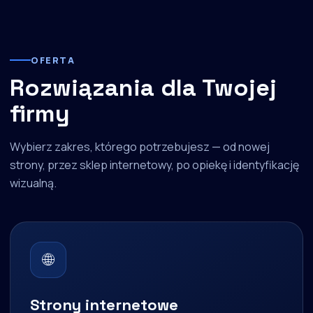
OFERTA
Rozwiązania dla Twojej
firmy
Wybierz zakres, którego potrzebujesz — od nowej
strony, przez sklep internetowy, po opiekę i identyfikację
wizualną.
🌐
Strony internetowe