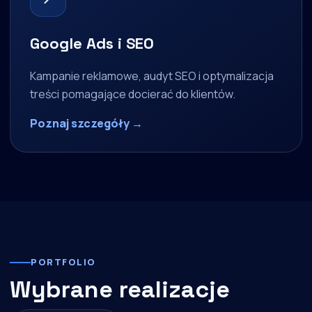
Google Ads i SEO
Kampanie reklamowe, audyt SEO i optymalizacja
treści pomagające docierać do klientów.
Poznaj szczegóły →
PORTFOLIO
Wybrane realizacje