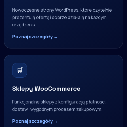
Nowoczesne strony WordPress, które czytelnie
prezentują ofertę i dobrze działają na każdym
urządzeniu.
Poznaj szczegóły →
🛒
Sklepy WooCommerce
Funkcjonalne sklepy z konfiguracją płatności,
dostaw i wygodnym procesem zakupowym.
Poznaj szczegóły →