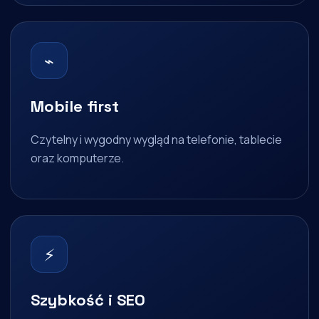
⌁
Mobile first
Czytelny i wygodny wygląd na telefonie, tablecie
oraz komputerze.
⚡
Szybkość i SEO