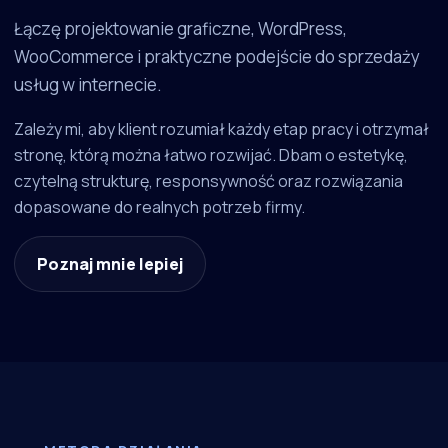
Łączę projektowanie graficzne, WordPress,
WooCommerce i praktyczne podejście do sprzedaży
usług w internecie.
Zależy mi, aby klient rozumiał każdy etap pracy i otrzymał
stronę, którą można łatwo rozwijać. Dbam o estetykę,
czytelną strukturę, responsywność oraz rozwiązania
dopasowane do realnych potrzeb firmy.
Poznaj mnie lepiej