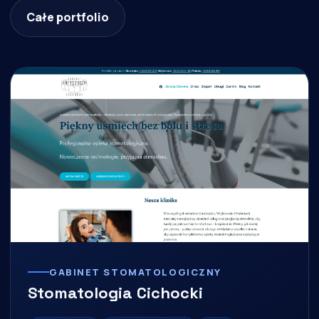
Całe portfolio
GABINET STOMATOLOGICZNY
Stomatologia Cichocki