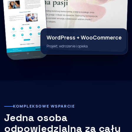
WordPress + WooCommerce
Projekt, wdrożenie i opieka
KOMPLEKSOWE WSPARCIE
Jedna osoba
odpowiedzialna za cały