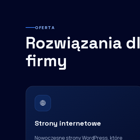
OFERTA
Rozwiązania dl
firmy
🌐
Strony internetowe
Nowoczesne strony WordPress, które