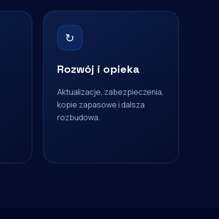
↻
Rozwój i opieka
Aktualizacje, zabezpieczenia,
kopie zapasowe i dalsza
rozbudowa.