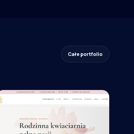
Całe portfolio