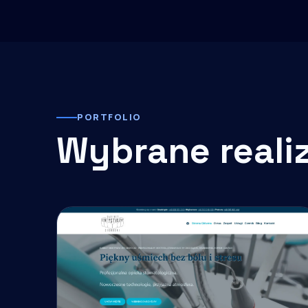
PORTFOLIO
Wybrane reali