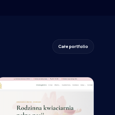
Całe portfolio