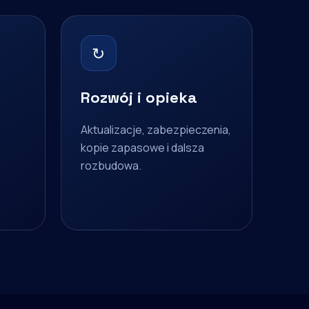
↻
Rozwój i opieka
Aktualizacje, zabezpieczenia,
kopie zapasowe i dalsza
rozbudowa.