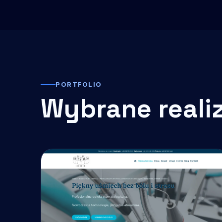
PORTFOLIO
Wybrane reali