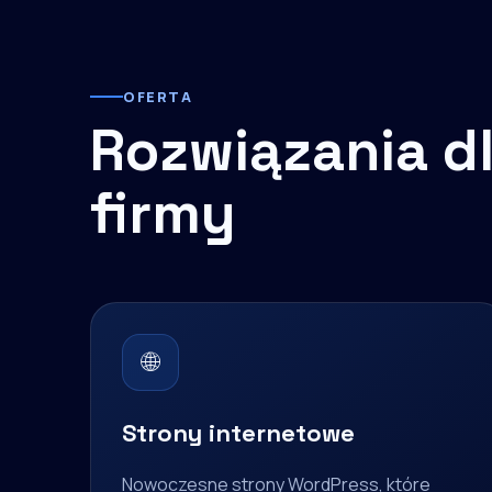
OFERTA
Rozwiązania dl
firmy
🌐
Strony internetowe
Nowoczesne strony WordPress, które