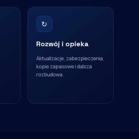
↻
Rozwój i opieka
Aktualizacje, zabezpieczenia,
kopie zapasowe i dalsza
rozbudowa.