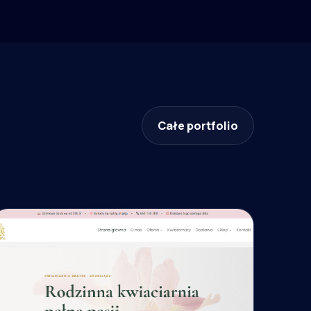
Całe portfolio