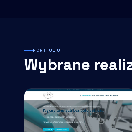
PORTFOLIO
Wybrane reali