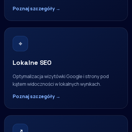
Poznaj szczegóły →
⌖
Lokalne SEO
Optymalizacja wizytówki Google i strony pod
kątem widoczności w lokalnych wynikach.
Poznaj szczegóły →
↗