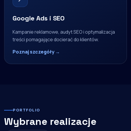
Google Ads i SEO
Kampanie reklamowe, audyt SEO i optymalizacja
treści pomagające docierać do klientów.
Poznaj szczegóły →
PORTFOLIO
Wybrane realizacje