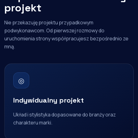
projekt
Nie przekazuję projektu przypadkowym
podwykonawcom. Od pierwszej rozmowy do
uruchomienia strony współpracujesz bezpośrednio ze
mną.
◎
Indywidualny projekt
Układ i stylistyka dopasowane do branży oraz
charakteru marki.