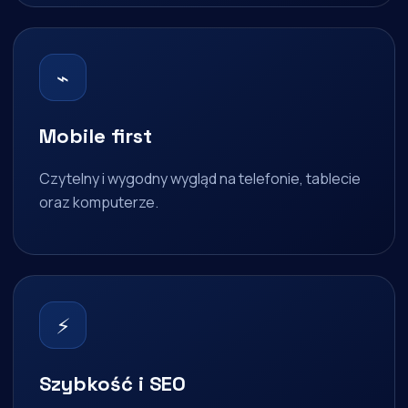
⌁
Mobile first
Czytelny i wygodny wygląd na telefonie, tablecie
oraz komputerze.
⚡
Szybkość i SEO