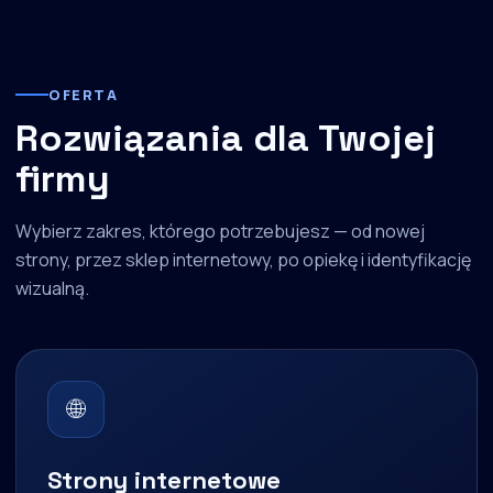
OFERTA
Rozwiązania dla Twojej
firmy
Wybierz zakres, którego potrzebujesz — od nowej
strony, przez sklep internetowy, po opiekę i identyfikację
wizualną.
🌐
Strony internetowe