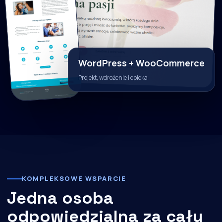
WordPress + WooCommerce
Projekt, wdrożenie i opieka
KOMPLEKSOWE WSPARCIE
Jedna osoba
odpowiedzialna za cały