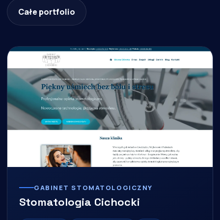
Całe portfolio
GABINET STOMATOLOGICZNY
Stomatologia Cichocki