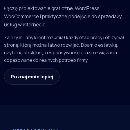
Łączę projektowanie graficzne, WordPress,
WooCommerce i praktyczne podejście do sprzedaży
usług w internecie.
Zależy mi, aby klient rozumiał każdy etap pracy i otrzymał
stronę, którą można łatwo rozwijać. Dbam o estetykę,
czytelną strukturę, responsywność oraz rozwiązania
dopasowane do realnych potrzeb firmy.
Poznaj mnie lepiej