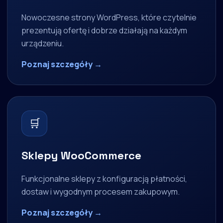
Nowoczesne strony WordPress, które czytelnie
prezentują ofertę i dobrze działają na każdym
urządzeniu.
Poznaj szczegóły →
🛒
Sklepy WooCommerce
Funkcjonalne sklepy z konfiguracją płatności,
dostaw i wygodnym procesem zakupowym.
Poznaj szczegóły →