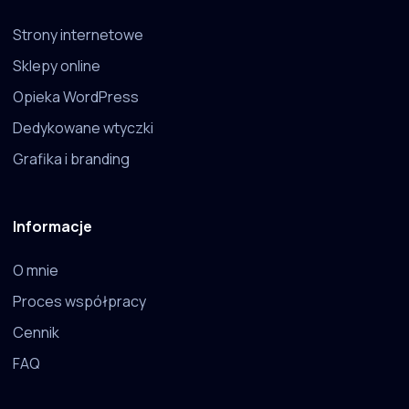
Strony internetowe
Sklepy online
Opieka WordPress
Dedykowane wtyczki
Grafika i branding
Informacje
O mnie
Proces współpracy
Cennik
FAQ