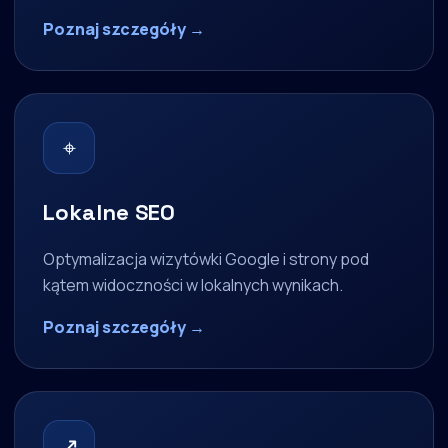
Poznaj szczegóły →
⌖
Lokalne SEO
Optymalizacja wizytówki Google i strony pod
kątem widoczności w lokalnych wynikach.
Poznaj szczegóły →
↗