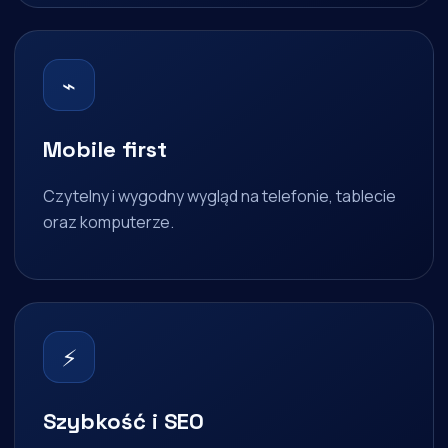
⌁
Mobile first
Czytelny i wygodny wygląd na telefonie, tablecie
oraz komputerze.
⚡
Szybkość i SEO