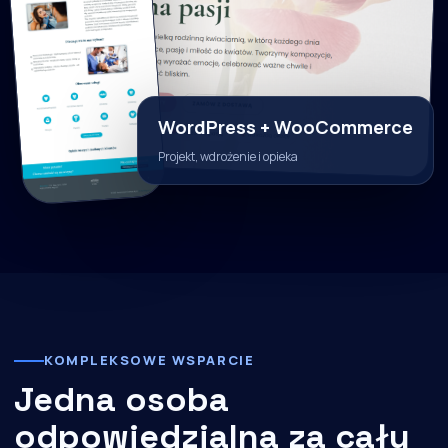
WordPress + WooCommerce
Projekt, wdrożenie i opieka
KOMPLEKSOWE WSPARCIE
Jedna osoba
odpowiedzialna za cały