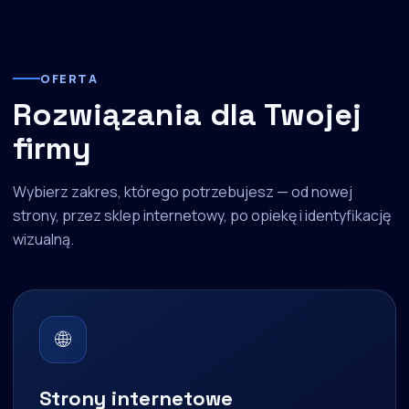
OFERTA
Rozwiązania dla Twojej
firmy
Wybierz zakres, którego potrzebujesz — od nowej
strony, przez sklep internetowy, po opiekę i identyfikację
wizualną.
🌐
Strony internetowe