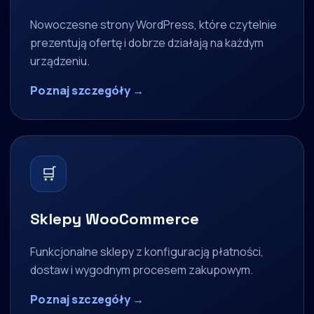
Nowoczesne strony WordPress, które czytelnie
prezentują ofertę i dobrze działają na każdym
urządzeniu.
Poznaj szczegóły →
🛒
Sklepy WooCommerce
Funkcjonalne sklepy z konfiguracją płatności,
dostaw i wygodnym procesem zakupowym.
Poznaj szczegóły →