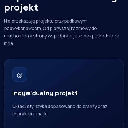
projekt
Nie przekazuję projektu przypadkowym
podwykonawcom. Od pierwszej rozmowy do
uruchomienia strony współpracujesz bezpośrednio ze
mną.
◎
Indywidualny projekt
Układ i stylistyka dopasowane do branży oraz
charakteru marki.