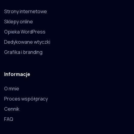
Strony internetowe
Sklepy online
Opieka WordPress
Dedykowane wtyczki
Grafika i branding
Informacje
O mnie
Proces współpracy
Cennik
FAQ