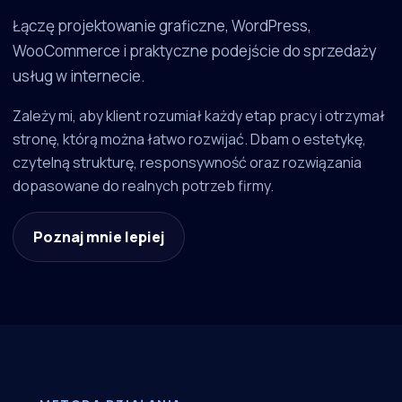
Łączę projektowanie graficzne, WordPress,
WooCommerce i praktyczne podejście do sprzedaży
usług w internecie.
Zależy mi, aby klient rozumiał każdy etap pracy i otrzymał
stronę, którą można łatwo rozwijać. Dbam o estetykę,
czytelną strukturę, responsywność oraz rozwiązania
dopasowane do realnych potrzeb firmy.
Poznaj mnie lepiej