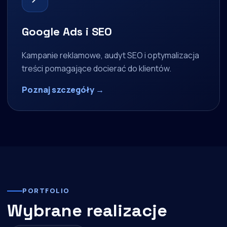
Google Ads i SEO
Kampanie reklamowe, audyt SEO i optymalizacja
treści pomagające docierać do klientów.
Poznaj szczegóły →
PORTFOLIO
Wybrane realizacje