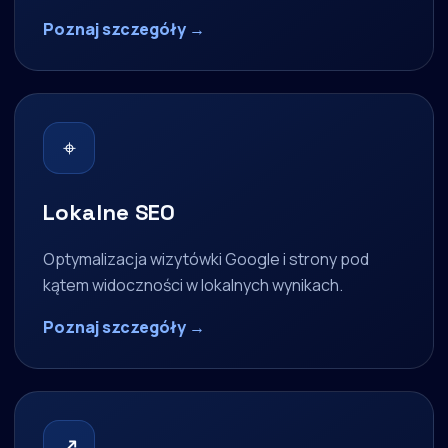
Poznaj szczegóły →
⌖
Lokalne SEO
Optymalizacja wizytówki Google i strony pod
kątem widoczności w lokalnych wynikach.
Poznaj szczegóły →
↗