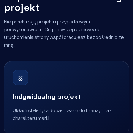
projekt
Nie przekazuję projektu przypadkowym
podwykonawcom. Od pierwszej rozmowy do
uruchomienia strony współpracujesz bezpośrednio ze
mną.
◎
Indywidualny projekt
Układ i stylistyka dopasowane do branży oraz
charakteru marki.