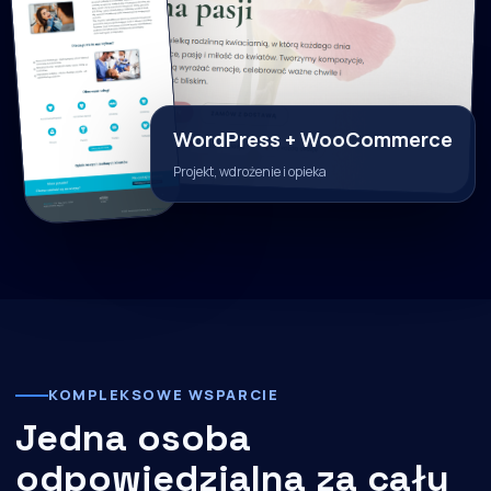
WordPress + WooCommerce
Projekt, wdrożenie i opieka
KOMPLEKSOWE WSPARCIE
Jedna osoba
odpowiedzialna za cały