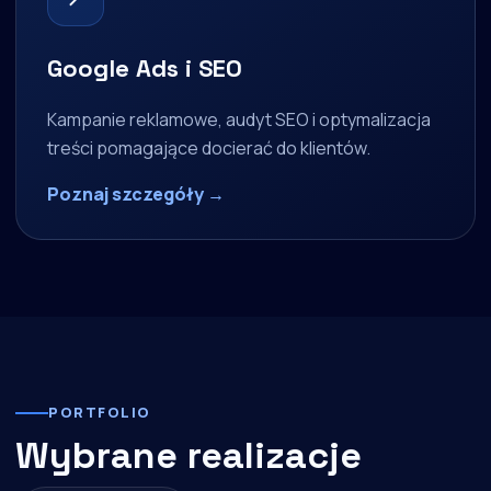
Google Ads i SEO
Kampanie reklamowe, audyt SEO i optymalizacja
treści pomagające docierać do klientów.
Poznaj szczegóły →
PORTFOLIO
Wybrane realizacje