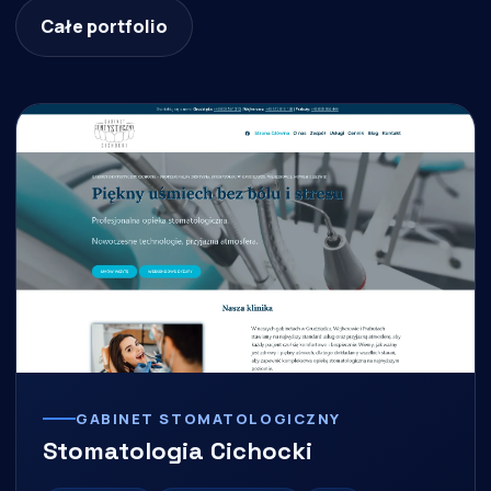
Całe portfolio
GABINET STOMATOLOGICZNY
Stomatologia Cichocki