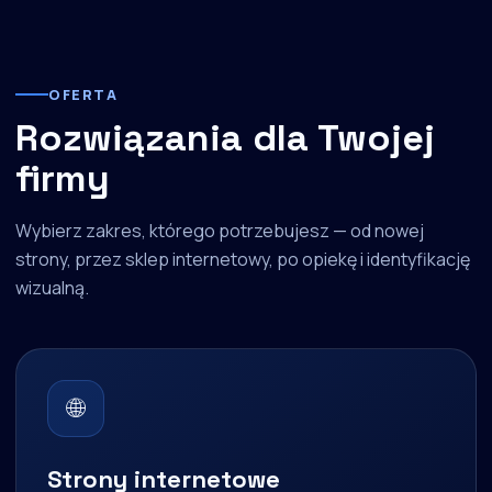
OFERTA
Rozwiązania dla Twojej
firmy
Wybierz zakres, którego potrzebujesz — od nowej
strony, przez sklep internetowy, po opiekę i identyfikację
wizualną.
🌐
Strony internetowe