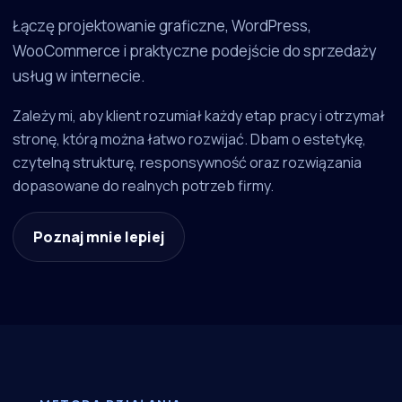
Łączę projektowanie graficzne, WordPress,
WooCommerce i praktyczne podejście do sprzedaży
usług w internecie.
Zależy mi, aby klient rozumiał każdy etap pracy i otrzymał
stronę, którą można łatwo rozwijać. Dbam o estetykę,
czytelną strukturę, responsywność oraz rozwiązania
dopasowane do realnych potrzeb firmy.
Poznaj mnie lepiej