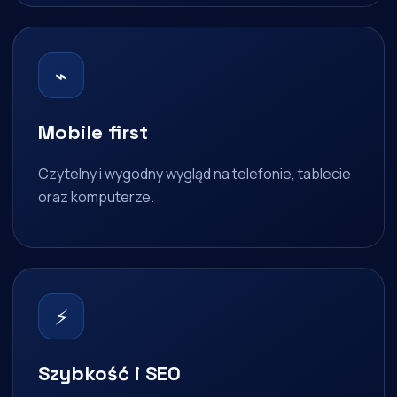
⌁
Mobile first
Czytelny i wygodny wygląd na telefonie, tablecie
oraz komputerze.
⚡
Szybkość i SEO