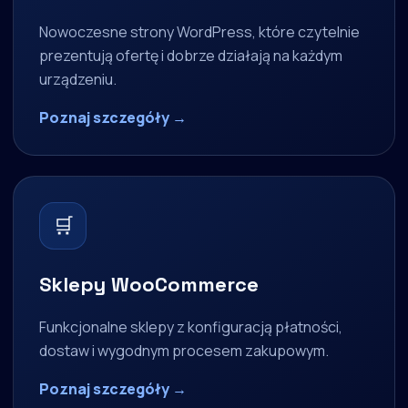
Nowoczesne strony WordPress, które czytelnie
prezentują ofertę i dobrze działają na każdym
urządzeniu.
Poznaj szczegóły →
🛒
Sklepy WooCommerce
Funkcjonalne sklepy z konfiguracją płatności,
dostaw i wygodnym procesem zakupowym.
Poznaj szczegóły →