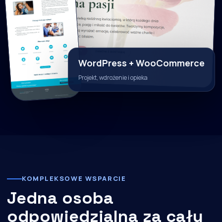
WordPress + WooCommerce
Projekt, wdrożenie i opieka
KOMPLEKSOWE WSPARCIE
Jedna osoba
odpowiedzialna za cały