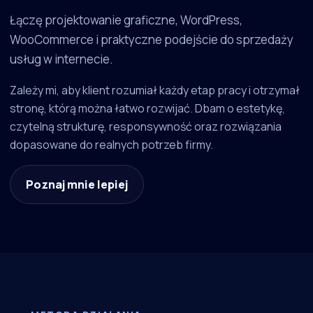
Łączę projektowanie graficzne, WordPress,
WooCommerce i praktyczne podejście do sprzedaży
usług w internecie.
Zależy mi, aby klient rozumiał każdy etap pracy i otrzymał
stronę, którą można łatwo rozwijać. Dbam o estetykę,
czytelną strukturę, responsywność oraz rozwiązania
dopasowane do realnych potrzeb firmy.
Poznaj mnie lepiej