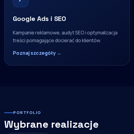
Google Ads i SEO
Kampanie reklamowe, audyt SEO i optymalizacja
treści pomagające docierać do klientów.
Poznaj szczegóły →
PORTFOLIO
Wybrane realizacje