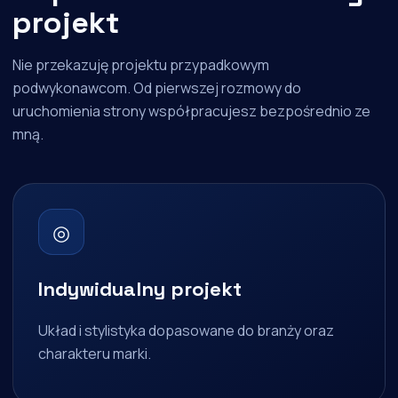
projekt
Nie przekazuję projektu przypadkowym
podwykonawcom. Od pierwszej rozmowy do
uruchomienia strony współpracujesz bezpośrednio ze
mną.
◎
Indywidualny projekt
Układ i stylistyka dopasowane do branży oraz
charakteru marki.