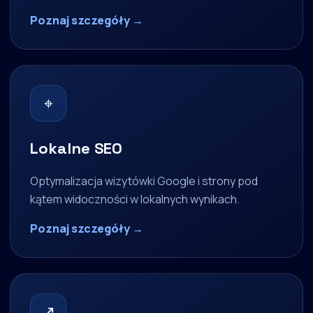
Poznaj szczegóły →
⌖
Lokalne SEO
Optymalizacja wizytówki Google i strony pod
kątem widoczności w lokalnych wynikach.
Poznaj szczegóły →
↗