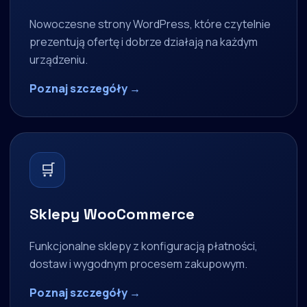
Nowoczesne strony WordPress, które czytelnie
prezentują ofertę i dobrze działają na każdym
urządzeniu.
Poznaj szczegóły →
🛒
Sklepy WooCommerce
Funkcjonalne sklepy z konfiguracją płatności,
dostaw i wygodnym procesem zakupowym.
Poznaj szczegóły →