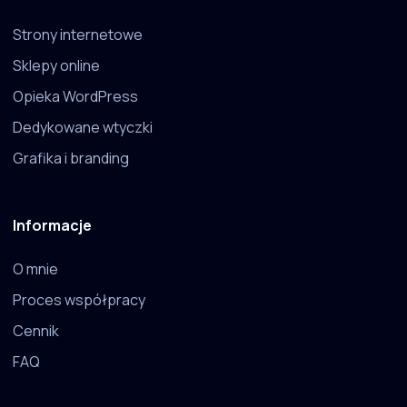
Strony internetowe
Sklepy online
Opieka WordPress
Dedykowane wtyczki
Grafika i branding
Informacje
O mnie
Proces współpracy
Cennik
FAQ