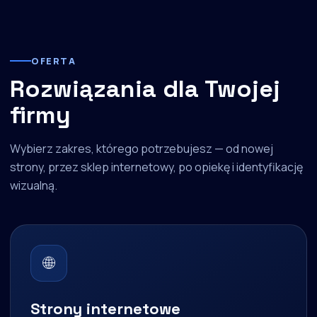
OFERTA
Rozwiązania dla Twojej
firmy
Wybierz zakres, którego potrzebujesz — od nowej
strony, przez sklep internetowy, po opiekę i identyfikację
wizualną.
🌐
Strony internetowe