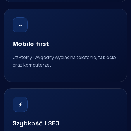
⌁
Mobile first
Czytelny i wygodny wygląd na telefonie, tablecie
oraz komputerze.
⚡
Szybkość i SEO