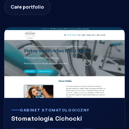
Całe portfolio
GABINET STOMATOLOGICZNY
Stomatologia Cichocki