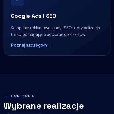
Google Ads i SEO
Kampanie reklamowe, audyt SEO i optymalizacja
treści pomagające docierać do klientów.
Poznaj szczegóły →
PORTFOLIO
Wybrane realizacje