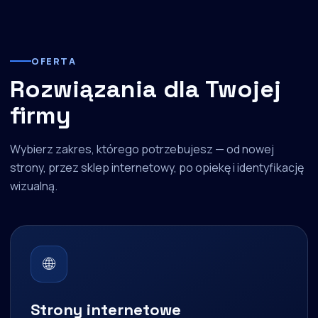
OFERTA
Rozwiązania dla Twojej
firmy
Wybierz zakres, którego potrzebujesz — od nowej
strony, przez sklep internetowy, po opiekę i identyfikację
wizualną.
🌐
Strony internetowe