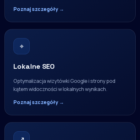
Poznaj szczegóły →
⌖
Lokalne SEO
Optymalizacja wizytówki Google i strony pod
kątem widoczności w lokalnych wynikach.
Poznaj szczegóły →
↗