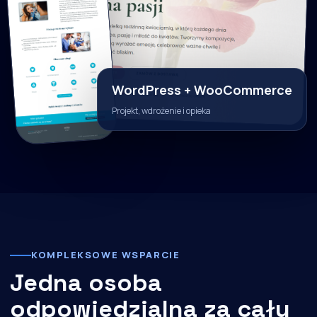
WordPress + WooCommerce
Projekt, wdrożenie i opieka
KOMPLEKSOWE WSPARCIE
Jedna osoba
odpowiedzialna za cały