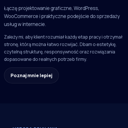
Łączę projektowanie graficzne, WordPress,
WooCommerce i praktyczne podejście do sprzedaży
usług w internecie.
Zależy mi, aby klient rozumiał każdy etap pracy i otrzymał
stronę, którą można łatwo rozwijać. Dbam o estetykę,
czytelną strukturę, responsywność oraz rozwiązania
dopasowane do realnych potrzeb firmy.
Poznaj mnie lepiej