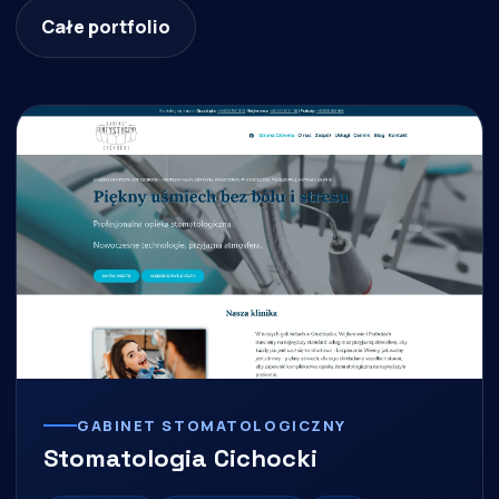
Całe portfolio
GABINET STOMATOLOGICZNY
Stomatologia Cichocki