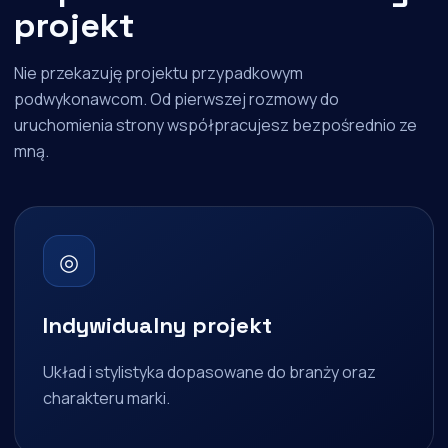
projekt
Nie przekazuję projektu przypadkowym
podwykonawcom. Od pierwszej rozmowy do
uruchomienia strony współpracujesz bezpośrednio ze
mną.
◎
Indywidualny projekt
Układ i stylistyka dopasowane do branży oraz
charakteru marki.