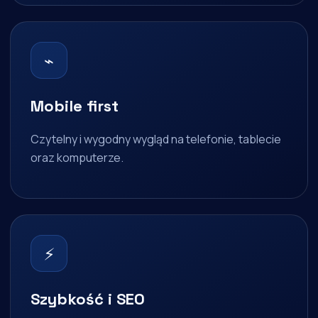
⌁
Mobile first
Czytelny i wygodny wygląd na telefonie, tablecie
oraz komputerze.
⚡
Szybkość i SEO