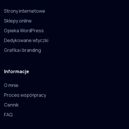
Strony internetowe
Sklepy online
Opieka WordPress
Dedykowane wtyczki
Grafika i branding
Informacje
O mnie
Proces współpracy
Cennik
FAQ