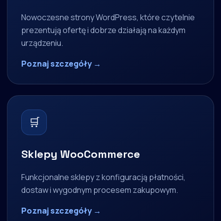
Nowoczesne strony WordPress, które czytelnie
prezentują ofertę i dobrze działają na każdym
urządzeniu.
Poznaj szczegóły →
🛒
Sklepy WooCommerce
Funkcjonalne sklepy z konfiguracją płatności,
dostaw i wygodnym procesem zakupowym.
Poznaj szczegóły →