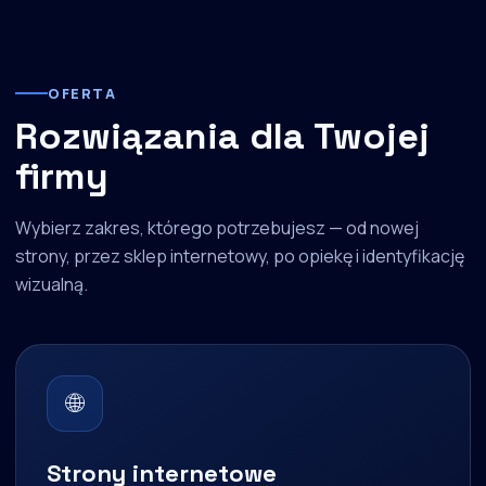
OFERTA
Rozwiązania dla Twojej
firmy
Wybierz zakres, którego potrzebujesz — od nowej
strony, przez sklep internetowy, po opiekę i identyfikację
wizualną.
🌐
Strony internetowe