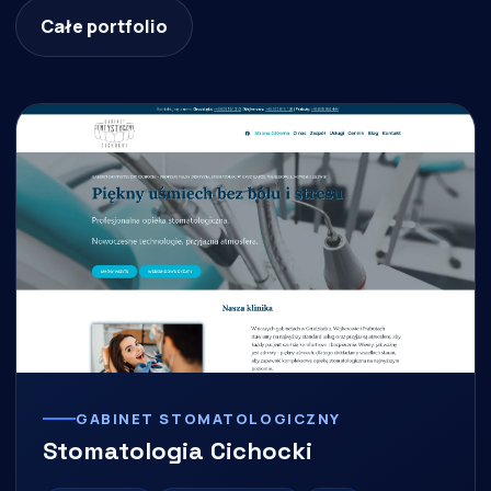
Całe portfolio
GABINET STOMATOLOGICZNY
Stomatologia Cichocki