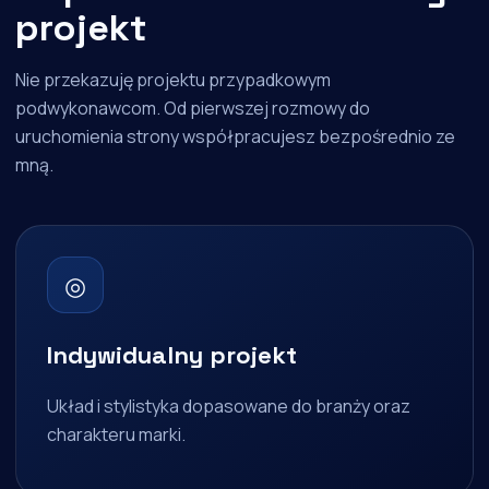
projekt
Nie przekazuję projektu przypadkowym
podwykonawcom. Od pierwszej rozmowy do
uruchomienia strony współpracujesz bezpośrednio ze
mną.
◎
Indywidualny projekt
Układ i stylistyka dopasowane do branży oraz
charakteru marki.