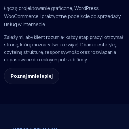
Łączę projektowanie graficzne, WordPress,
WooCommerce i praktyczne podejście do sprzedaży
usług w internecie.
Zależy mi, aby klient rozumiał każdy etap pracy i otrzymał
stronę, którą można łatwo rozwijać. Dbam o estetykę,
czytelną strukturę, responsywność oraz rozwiązania
dopasowane do realnych potrzeb firmy.
Poznaj mnie lepiej