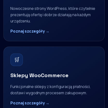
Nowoczesne strony WordPress, które czytelnie
prezentują ofertę i dobrze działają na każdym
urządzeniu.
Poznaj szczegóły →
🛒
Sklepy WooCommerce
Funkcjonalne sklepy z konfiguracją płatności,
dostaw i wygodnym procesem zakupowym.
Poznaj szczegóły →