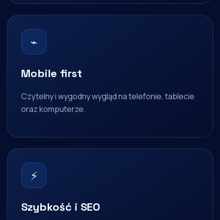
⌁
Mobile first
Czytelny i wygodny wygląd na telefonie, tablecie
oraz komputerze.
⚡
Szybkość i SEO