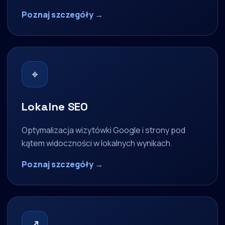
Poznaj szczegóły →
⌖
Lokalne SEO
Optymalizacja wizytówki Google i strony pod
kątem widoczności w lokalnych wynikach.
Poznaj szczegóły →
↗