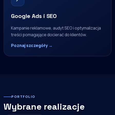
Google Ads i SEO
Kampanie reklamowe, audyt SEO i optymalizacja
treści pomagające docierać do klientów.
Poznaj szczegóły →
PORTFOLIO
Wybrane realizacje