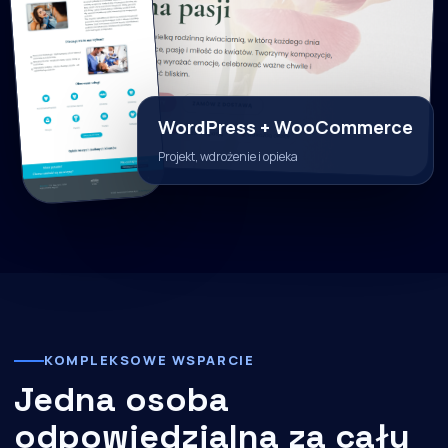
WordPress + WooCommerce
Projekt, wdrożenie i opieka
KOMPLEKSOWE WSPARCIE
Jedna osoba
odpowiedzialna za cały