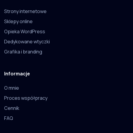
Strony internetowe
Sklepy online
Opieka WordPress
Dedykowane wtyczki
Grafika i branding
Informacje
O mnie
Proces współpracy
Cennik
FAQ