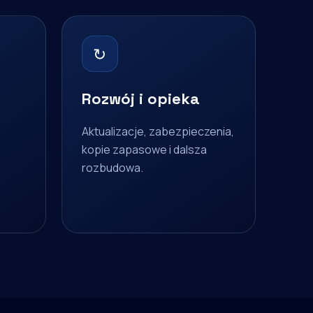
↻
Rozwój i opieka
Aktualizacje, zabezpieczenia,
kopie zapasowe i dalsza
rozbudowa.