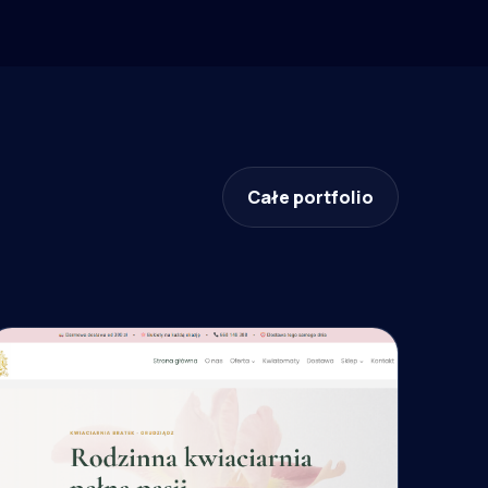
Całe portfolio