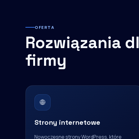
OFERTA
Rozwiązania dl
firmy
🌐
Strony internetowe
Nowoczesne strony WordPress, które