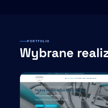
PORTFOLIO
Wybrane reali