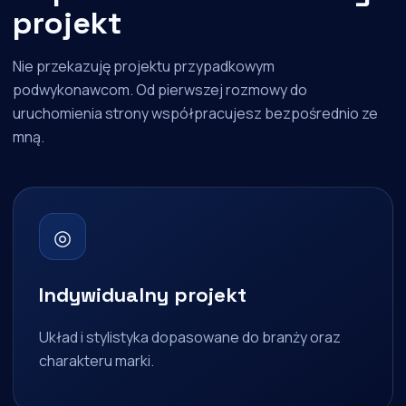
projekt
Nie przekazuję projektu przypadkowym
podwykonawcom. Od pierwszej rozmowy do
uruchomienia strony współpracujesz bezpośrednio ze
mną.
◎
Indywidualny projekt
Układ i stylistyka dopasowane do branży oraz
charakteru marki.