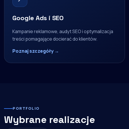
Google Ads i SEO
Kampanie reklamowe, audyt SEO i optymalizacja
treści pomagające docierać do klientów.
Poznaj szczegóły →
PORTFOLIO
Wybrane realizacje