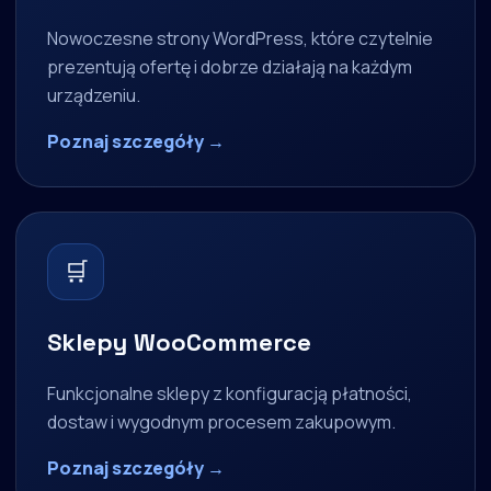
Nowoczesne strony WordPress, które czytelnie
prezentują ofertę i dobrze działają na każdym
urządzeniu.
Poznaj szczegóły →
🛒
Sklepy WooCommerce
Funkcjonalne sklepy z konfiguracją płatności,
dostaw i wygodnym procesem zakupowym.
Poznaj szczegóły →