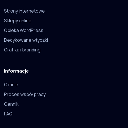
Strony internetowe
Sklepy online
Opieka WordPress
Dedykowane wtyczki
Grafika i branding
Informacje
O mnie
Proces współpracy
Cennik
FAQ