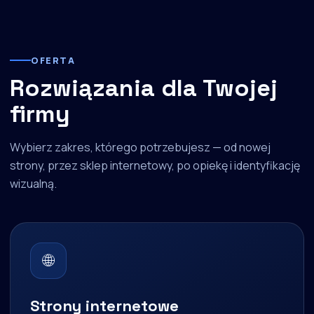
OFERTA
Rozwiązania dla Twojej
firmy
Wybierz zakres, którego potrzebujesz — od nowej
strony, przez sklep internetowy, po opiekę i identyfikację
wizualną.
🌐
Strony internetowe