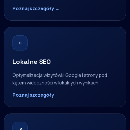
Poznaj szczegóły →
⌖
Lokalne SEO
Optymalizacja wizytówki Google i strony pod
kątem widoczności w lokalnych wynikach.
Poznaj szczegóły →
↗