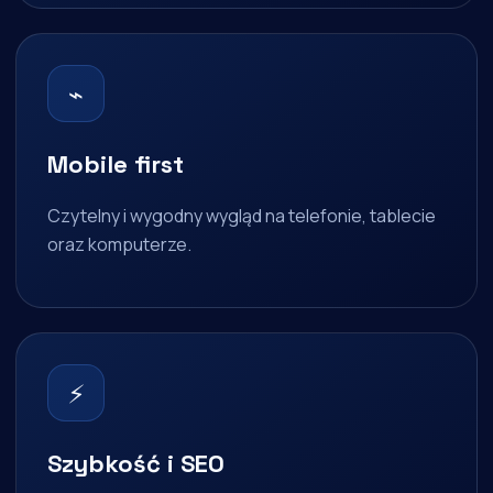
⌁
Mobile first
Czytelny i wygodny wygląd na telefonie, tablecie
oraz komputerze.
⚡
Szybkość i SEO