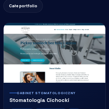
Całe portfolio
GABINET STOMATOLOGICZNY
Stomatologia Cichocki