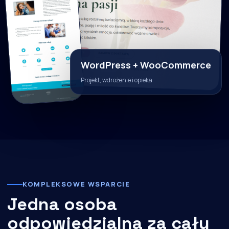
WordPress + WooCommerce
Projekt, wdrożenie i opieka
KOMPLEKSOWE WSPARCIE
Jedna osoba
odpowiedzialna za cały