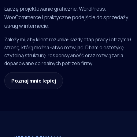
Łączę projektowanie graficzne, WordPress,
WooCommerce i praktyczne podejście do sprzedaży
usług w internecie.
Zależy mi, aby klient rozumiał każdy etap pracy i otrzymał
stronę, którą można łatwo rozwijać. Dbam o estetykę,
czytelną strukturę, responsywność oraz rozwiązania
dopasowane do realnych potrzeb firmy.
Poznaj mnie lepiej