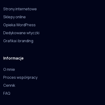
Strony internetowe
Sklepy online
Opieka WordPress
Dedykowane wtyczki
Grafika i branding
Informacje
O mnie
Proces współpracy
Cennik
FAQ