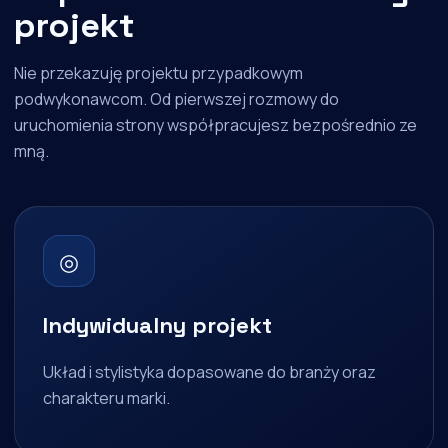
projekt
Nie przekazuję projektu przypadkowym
podwykonawcom. Od pierwszej rozmowy do
uruchomienia strony współpracujesz bezpośrednio ze
mną.
◎
Indywidualny projekt
Układ i stylistyka dopasowane do branży oraz
charakteru marki.