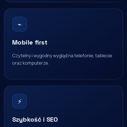
⌁
Mobile first
Czytelny i wygodny wygląd na telefonie, tablecie
oraz komputerze.
⚡
Szybkość i SEO