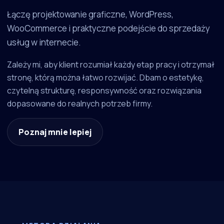
Łączę projektowanie graficzne, WordPress,
WooCommerce i praktyczne podejście do sprzedaży
usług w internecie.
Zależy mi, aby klient rozumiał każdy etap pracy i otrzymał
stronę, którą można łatwo rozwijać. Dbam o estetykę,
czytelną strukturę, responsywność oraz rozwiązania
dopasowane do realnych potrzeb firmy.
Poznaj mnie lepiej