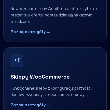
Nowoczesne strony WordPress, które czytelnie
prezentują ofertę i dobrze działają na każdym
urządzeniu.
Poznaj szczegóły →
🛒
Sklepy WooCommerce
Funkcjonalne sklepy z konfiguracją płatności,
dostaw i wygodnym procesem zakupowym.
Poznaj szczegóły →