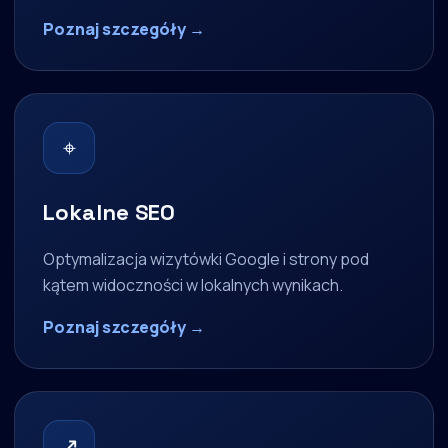
Poznaj szczegóły →
⌖
Lokalne SEO
Optymalizacja wizytówki Google i strony pod
kątem widoczności w lokalnych wynikach.
Poznaj szczegóły →
↗