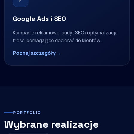
Google Ads i SEO
Kampanie reklamowe, audyt SEO i optymalizacja
treści pomagające docierać do klientów.
Poznaj szczegóły →
PORTFOLIO
Wybrane realizacje