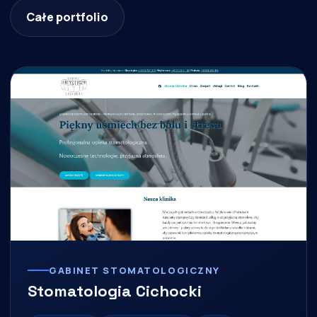
Całe portfolio
GABINET STOMATOLOGICZNY
Stomatologia Cichocki