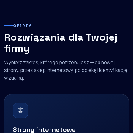
OFERTA
Rozwiązania dla Twojej
firmy
Wybierz zakres, którego potrzebujesz — od nowej
strony, przez sklep internetowy, po opiekę i identyfikację
wizualną.
🌐
Strony internetowe