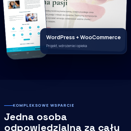
WordPress + WooCommerce
Projekt, wdrożenie i opieka
KOMPLEKSOWE WSPARCIE
Jedna osoba
odpowiedzialna za cały