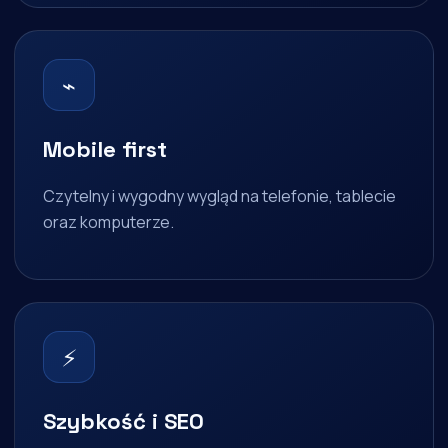
⌁
Mobile first
Czytelny i wygodny wygląd na telefonie, tablecie
oraz komputerze.
⚡
Szybkość i SEO