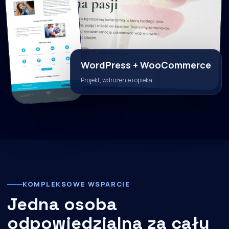
WordPress + WooCommerce
Projekt, wdrożenie i opieka
KOMPLEKSOWE WSPARCIE
Jedna osoba
odpowiedzialna za cały