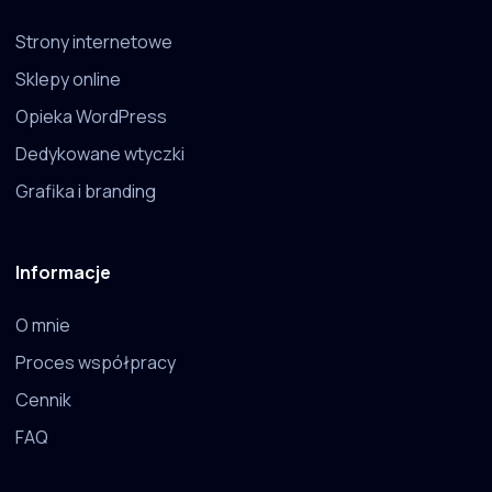
Strony internetowe
Sklepy online
Opieka WordPress
Dedykowane wtyczki
Grafika i branding
Informacje
O mnie
Proces współpracy
Cennik
FAQ