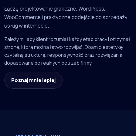
Łączę projektowanie graficzne, WordPress,
WooCommerce i praktyczne podejście do sprzedaży
usług w internecie.
Zależy mi, aby klient rozumiał każdy etap pracy i otrzymał
stronę, którą można łatwo rozwijać. Dbam o estetykę,
czytelną strukturę, responsywność oraz rozwiązania
dopasowane do realnych potrzeb firmy.
Poznaj mnie lepiej