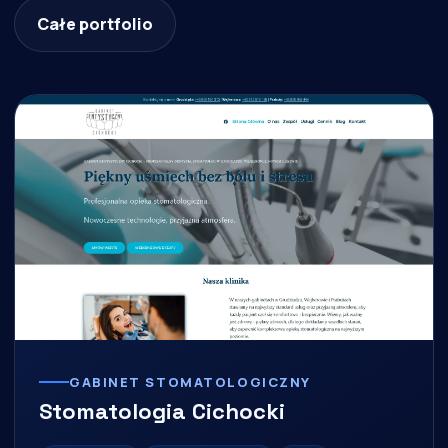
Całe portfolio
GABINET STOMATOLOGICZNY
Stomatologia Cichocki