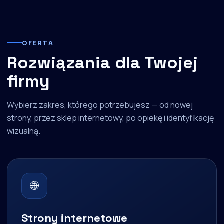
OFERTA
Rozwiązania dla Twojej
firmy
Wybierz zakres, którego potrzebujesz — od nowej
strony, przez sklep internetowy, po opiekę i identyfikację
wizualną.
🌐
Strony internetowe