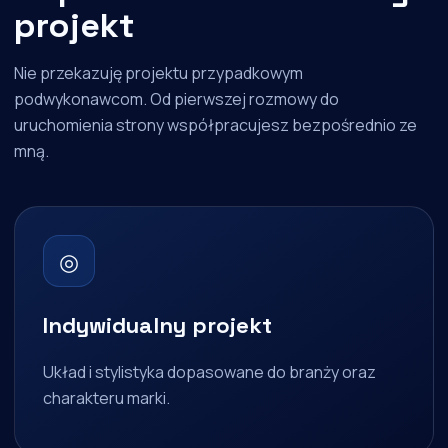
projekt
Nie przekazuję projektu przypadkowym
podwykonawcom. Od pierwszej rozmowy do
uruchomienia strony współpracujesz bezpośrednio ze
mną.
◎
Indywidualny projekt
Układ i stylistyka dopasowane do branży oraz
charakteru marki.