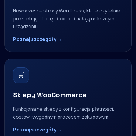
Nowoczesne strony WordPress, które czytelnie
prezentują ofertę i dobrze działają na każdym
urządzeniu.
Poznaj szczegóły →
🛒
Sklepy WooCommerce
Funkcjonalne sklepy z konfiguracją płatności,
dostaw i wygodnym procesem zakupowym.
Poznaj szczegóły →