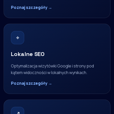
Poznaj szczegóły →
⌖
Lokalne SEO
Optymalizacja wizytówki Google i strony pod
kątem widoczności w lokalnych wynikach.
Poznaj szczegóły →
↗