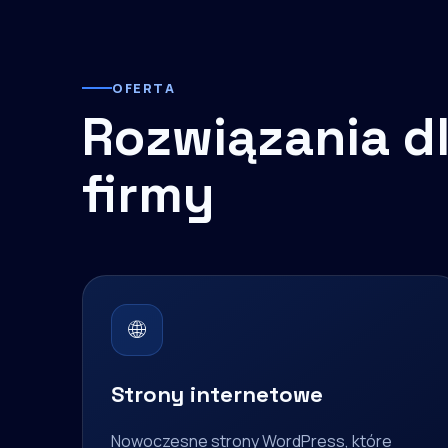
OFERTA
Rozwiązania dl
firmy
🌐
Strony internetowe
Nowoczesne strony WordPress, które