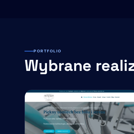
PORTFOLIO
Wybrane reali