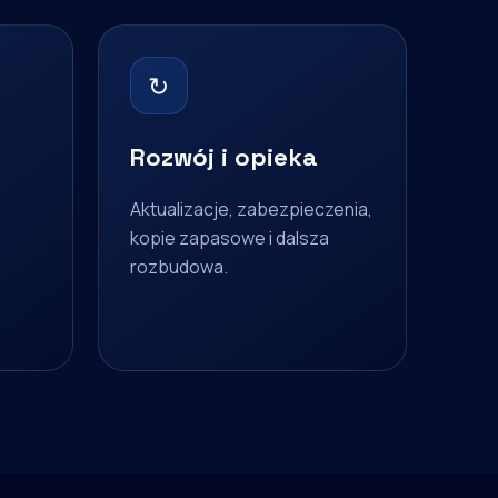
↻
Rozwój i opieka
Aktualizacje, zabezpieczenia,
kopie zapasowe i dalsza
rozbudowa.