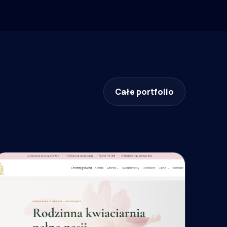
Całe portfolio