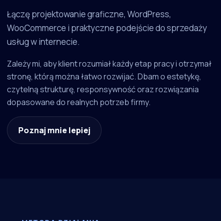
Łączę projektowanie graficzne, WordPress,
WooCommerce i praktyczne podejście do sprzedaży
usług w internecie.
Zależy mi, aby klient rozumiał każdy etap pracy i otrzymał
stronę, którą można łatwo rozwijać. Dbam o estetykę,
czytelną strukturę, responsywność oraz rozwiązania
dopasowane do realnych potrzeb firmy.
Poznaj mnie lepiej