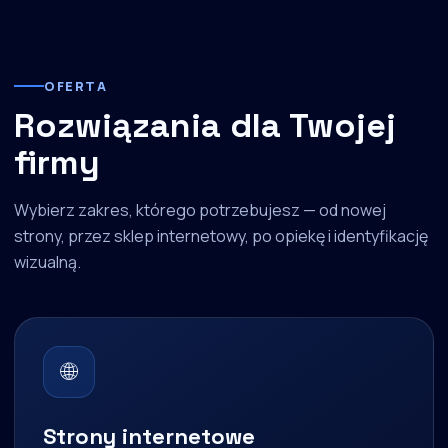
OFERTA
Rozwiązania dla Twojej
firmy
Wybierz zakres, którego potrzebujesz — od nowej
strony, przez sklep internetowy, po opiekę i identyfikację
wizualną.
🌐
Strony internetowe