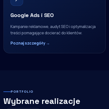
Google Ads i SEO
Kampanie reklamowe, audyt SEO i optymalizacja
treści pomagające docierać do klientów.
Poznaj szczegóły →
PORTFOLIO
Wybrane realizacje