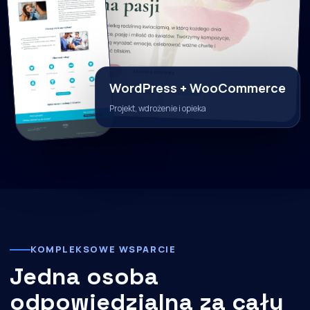
WordPress + WooCommerce
Projekt, wdrożenie i opieka
KOMPLEKSOWE WSPARCIE
Jedna osoba
odpowiedzialna za cały