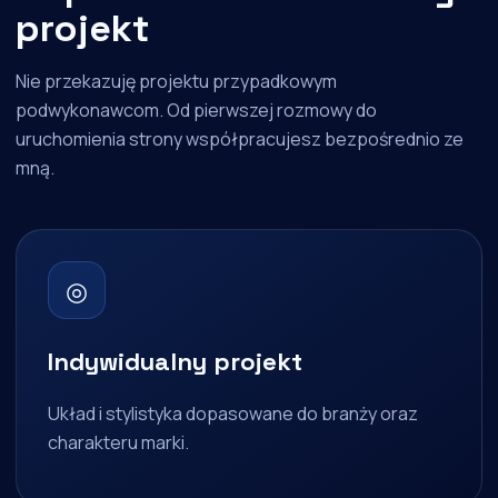
projekt
Nie przekazuję projektu przypadkowym
podwykonawcom. Od pierwszej rozmowy do
uruchomienia strony współpracujesz bezpośrednio ze
mną.
◎
Indywidualny projekt
Układ i stylistyka dopasowane do branży oraz
charakteru marki.