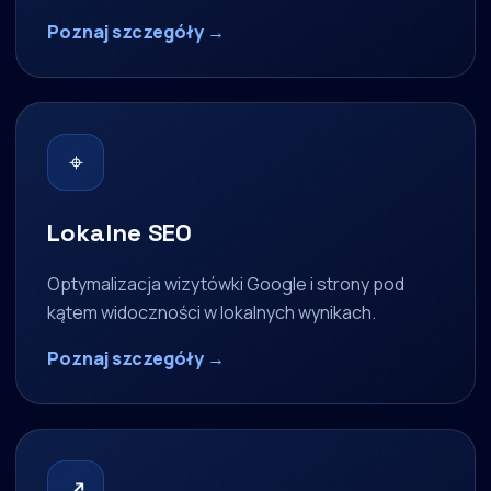
Poznaj szczegóły →
⌖
Lokalne SEO
Optymalizacja wizytówki Google i strony pod
kątem widoczności w lokalnych wynikach.
Poznaj szczegóły →
↗