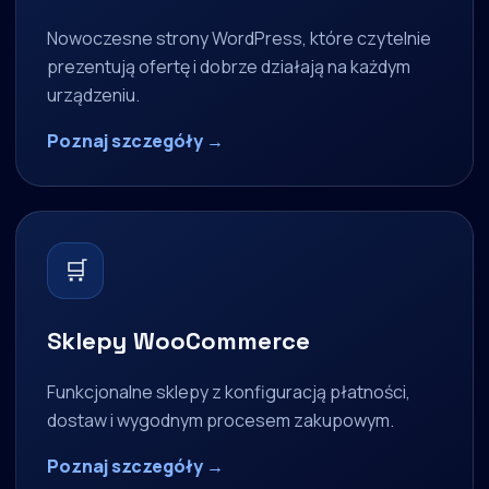
Nowoczesne strony WordPress, które czytelnie
prezentują ofertę i dobrze działają na każdym
urządzeniu.
Poznaj szczegóły →
🛒
Sklepy WooCommerce
Funkcjonalne sklepy z konfiguracją płatności,
dostaw i wygodnym procesem zakupowym.
Poznaj szczegóły →