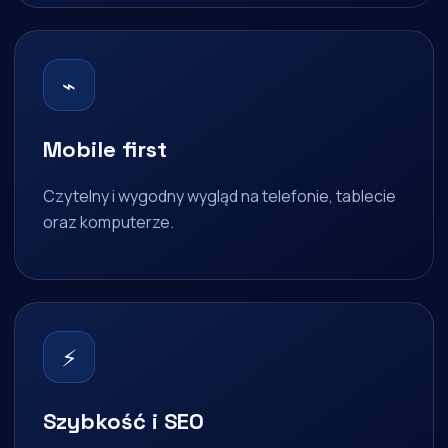
⌁
Mobile first
Czytelny i wygodny wygląd na telefonie, tablecie
oraz komputerze.
⚡
Szybkość i SEO