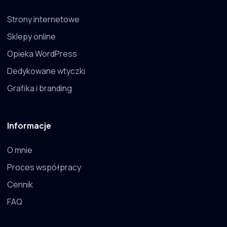
Strony internetowe
Sklepy online
Opieka WordPress
Dedykowane wtyczki
Grafika i branding
Informacje
O mnie
Proces współpracy
Cennik
FAQ