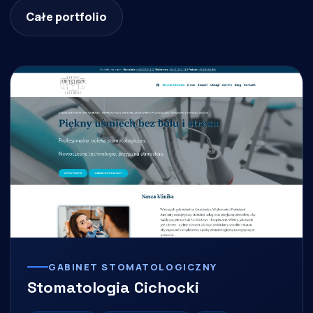
Całe portfolio
GABINET STOMATOLOGICZNY
Stomatologia Cichocki