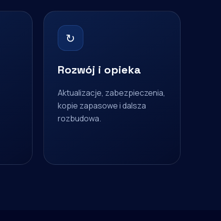
↻
Rozwój i opieka
Aktualizacje, zabezpieczenia,
kopie zapasowe i dalsza
rozbudowa.