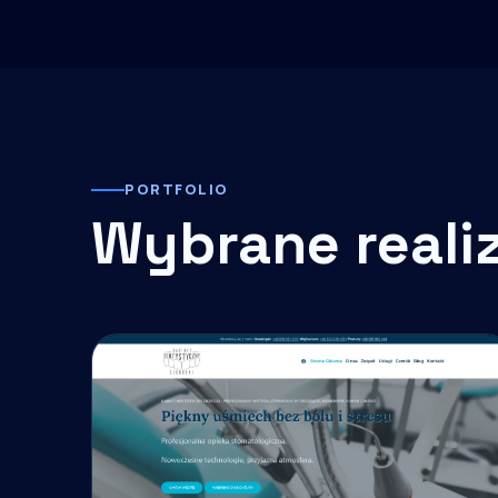
PORTFOLIO
Wybrane reali