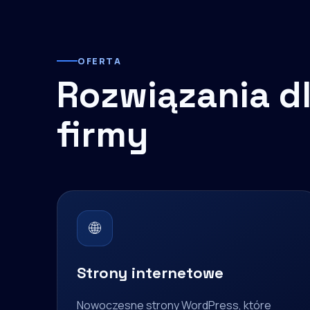
OFERTA
Rozwiązania dl
firmy
🌐
Strony internetowe
Nowoczesne strony WordPress, które