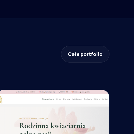
Całe portfolio