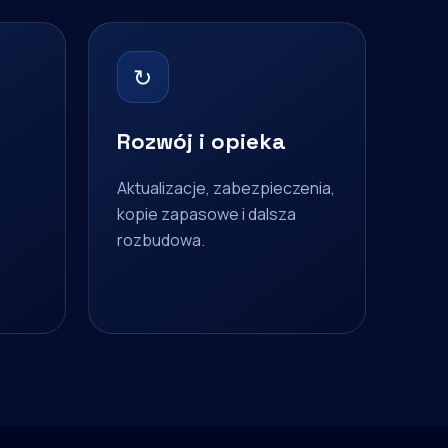
↻
Rozwój i opieka
Aktualizacje, zabezpieczenia,
kopie zapasowe i dalsza
rozbudowa.