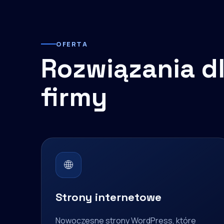
OFERTA
Rozwiązania dl
firmy
🌐
Strony internetowe
Nowoczesne strony WordPress, które