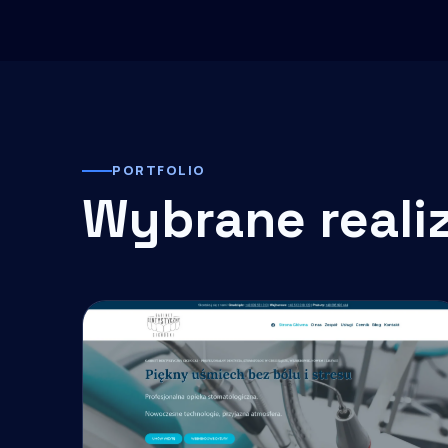
PORTFOLIO
Wybrane reali