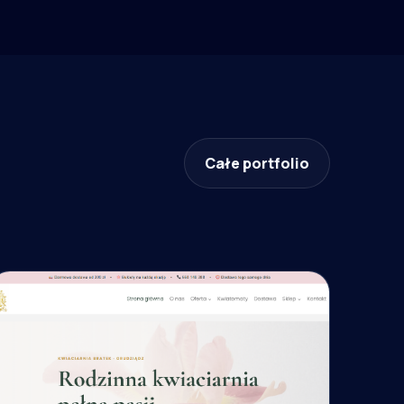
Całe portfolio